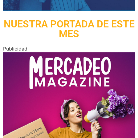
NUESTRA PORTADA DE ESTE
MES
Publicidad