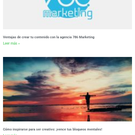
Ventajas de crear tu contenido con la agencia 786 Marketing
Leer más »
Cómo inspirarse para ser creativo: ¡vence tus bloqueos mentales!