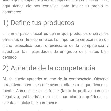
Ahora que comprendes las ventajas de tener un e-commerce,
aquí tienes algunos consejos para iniciar tu propio e-
commerce.
1) Define tus productos
El primer paso crucial es definir qué productos o servicios
ofrecerás en tu e-commerce. Es importante enfocarse en un
nicho específico para diferenciarte de la competencia y
satisfacer las necesidades de un grupo de clientes bien
definido.
2) Aprende de la competencia
Sí, se puede aprender mucho de la competencia. Observa
otras tiendas en línea que sean similares a lo que tienes en
mente. Aprende de su enfoque (tanto lo positivo como lo
negativo), así tendrás una idea más clara de qué tener en
cuenta al iniciar tu e-commerce.