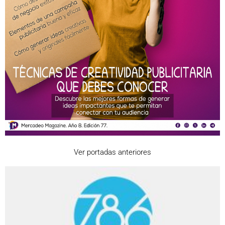
Ver portadas anteriores