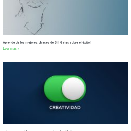
Aprende de los mejores: ¡frases de Bill Gates sobre el éxito!
Leer más »