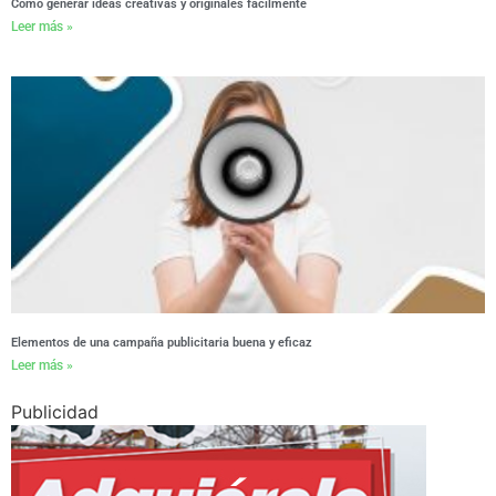
Cómo generar ideas creativas y originales fácilmente
Leer más »
Elementos de una campaña publicitaria buena y eficaz
Leer más »
Publicidad