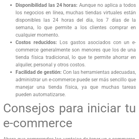
Disponibilidad las 24 horas:
Aunque no aplica a todos
los negocios en línea, muchas tiendas virtuales están
disponibles las 24 horas del día, los 7 días de la
semana, lo que permite a los clientes comprar en
cualquier momento.
Costos reducidos:
Los gastos asociados con un e-
commerce generalmente son menores que los de una
tienda física tradicional, lo que te permite ahorrar en
alquiler, personal y otros costos.
Facilidad de gestión:
Con las herramientas adecuadas,
administrar un e-commerce puede ser más sencillo que
manejar una tienda física, ya que muchas tareas
pueden automatizarse.
Consejos para iniciar tu
e-commerce