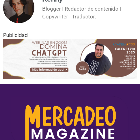
Blogger | Redactor de contenido |
Copywriter | Traductor.
Publicidad