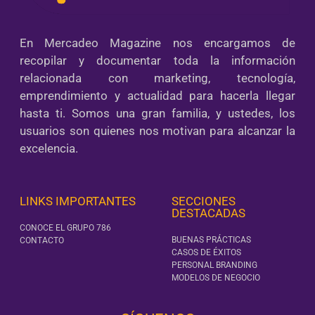
En Mercadeo Magazine nos encargamos de
recopilar y documentar toda la información
relacionada con marketing, tecnología,
emprendimiento y actualidad para hacerla llegar
hasta ti. Somos una gran familia, y ustedes, los
usuarios son quienes nos motivan para alcanzar la
excelencia.
LINKS IMPORTANTES
SECCIONES
DESTACADAS
CONOCE EL GRUPO 786
BUENAS PRÁCTICAS
CONTACTO
CASOS DE ÉXITOS
PERSONAL BRANDING
MODELOS DE NEGOCIO