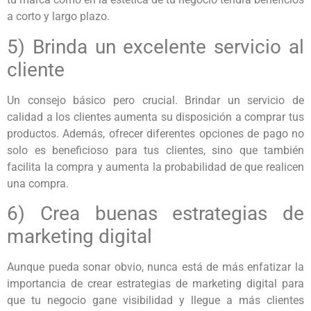
a corto y largo plazo.
5) Brinda un excelente servicio al
cliente
Un consejo básico pero crucial. Brindar un servicio de
calidad a los clientes aumenta su disposición a comprar tus
productos. Además, ofrecer diferentes opciones de pago no
solo es beneficioso para tus clientes, sino que también
facilita la compra y aumenta la probabilidad de que realicen
una compra.
6) Crea buenas estrategias de
marketing digital
Aunque pueda sonar obvio, nunca está de más enfatizar la
importancia de crear estrategias de marketing digital para
que tu negocio gane visibilidad y llegue a más clientes