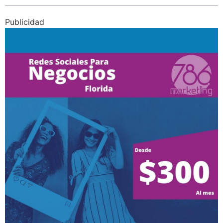
Publicidad