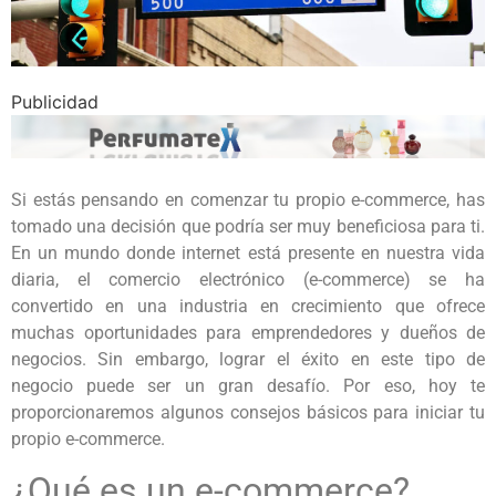
Publicidad
Si estás pensando en comenzar tu propio e-commerce, has
tomado una decisión que podría ser muy beneficiosa para ti.
En un mundo donde internet está presente en nuestra vida
diaria, el comercio electrónico (e-commerce) se ha
convertido en una industria en crecimiento que ofrece
muchas oportunidades para emprendedores y dueños de
negocios. Sin embargo, lograr el éxito en este tipo de
negocio puede ser un gran desafío. Por eso, hoy te
proporcionaremos algunos consejos básicos para iniciar tu
propio e-commerce.
¿Qué es un e-commerce?