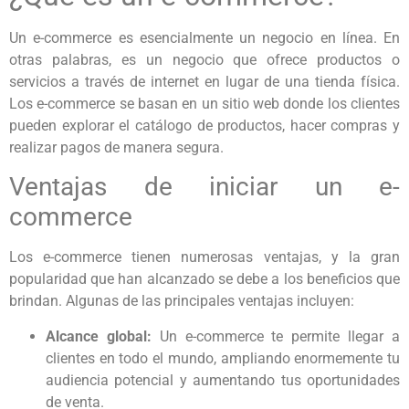
Un e-commerce es esencialmente un negocio en línea. En
otras palabras, es un negocio que ofrece productos o
servicios a través de internet en lugar de una tienda física.
Los e-commerce se basan en un sitio web donde los clientes
pueden explorar el catálogo de productos, hacer compras y
realizar pagos de manera segura.
Ventajas de iniciar un e-
commerce
Los e-commerce tienen numerosas ventajas, y la gran
popularidad que han alcanzado se debe a los beneficios que
brindan. Algunas de las principales ventajas incluyen:
Alcance global:
Un e-commerce te permite llegar a
clientes en todo el mundo, ampliando enormemente tu
audiencia potencial y aumentando tus oportunidades
de venta.