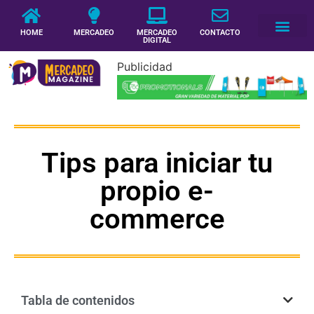
HOME
MERCADEO
MERCADEO
CONTACTO
DIGITAL
Publicidad
Tips para iniciar tu
propio e-
commerce
Tabla de contenidos