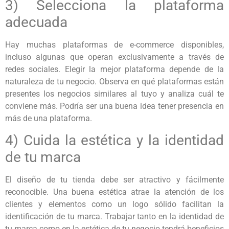
3) Selecciona la plataforma
adecuada
Hay muchas plataformas de e-commerce disponibles,
incluso algunas que operan exclusivamente a través de
redes sociales. Elegir la mejor plataforma depende de la
naturaleza de tu negocio. Observa en qué plataformas están
presentes los negocios similares al tuyo y analiza cuál te
conviene más. Podría ser una buena idea tener presencia en
más de una plataforma.
4) Cuida la estética y la identidad
de tu marca
El diseño de tu tienda debe ser atractivo y fácilmente
reconocible. Una buena estética atrae la atención de los
clientes y elementos como un logo sólido facilitan la
identificación de tu marca. Trabajar tanto en la identidad de
tu marca como en la estética de tu negocio tendrá beneficios