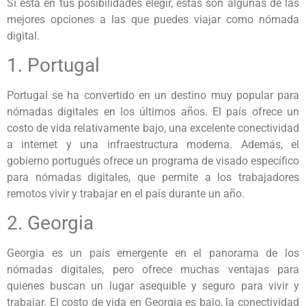
Si está en tus posibilidades elegir, estas son algunas de las
mejores opciones a las que puedes viajar como nómada
digital.
1. Portugal
Portugal se ha convertido en un destino muy popular para
nómadas digitales en los últimos años. El país ofrece un
costo de vida relativamente bajo, una excelente conectividad
a internet y una infraestructura moderna. Además, el
gobierno portugués ofrece un programa de visado específico
para nómadas digitales, que permite a los trabajadores
remotos vivir y trabajar en el país durante un año.
2. Georgia
Georgia es un país emergente en el panorama de los
nómadas digitales, pero ofrece muchas ventajas para
quienes buscan un lugar asequible y seguro para vivir y
trabajar. El costo de vida en Georgia es bajo, la conectividad