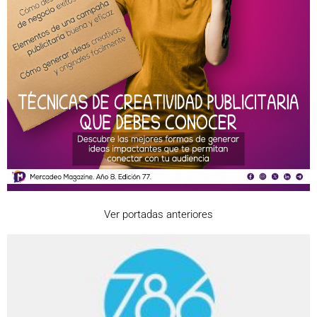
Ver portadas anteriores