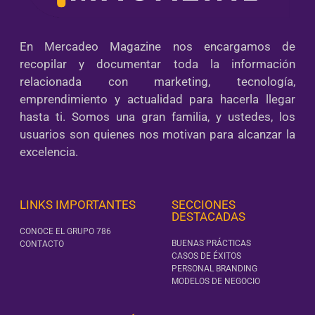
En Mercadeo Magazine nos encargamos de
recopilar y documentar toda la información
relacionada con marketing, tecnología,
emprendimiento y actualidad para hacerla llegar
hasta ti. Somos una gran familia, y ustedes, los
usuarios son quienes nos motivan para alcanzar la
excelencia.
LINKS IMPORTANTES
SECCIONES
DESTACADAS
CONOCE EL GRUPO 786
BUENAS PRÁCTICAS
CONTACTO
CASOS DE ÉXITOS
PERSONAL BRANDING
MODELOS DE NEGOCIO