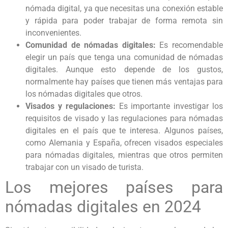
nómada digital, ya que necesitas una conexión estable
y rápida para poder trabajar de forma remota sin
inconvenientes.
Comunidad de nómadas digitales:
Es recomendable
elegir un país que tenga una comunidad de nómadas
digitales. Aunque esto depende de los gustos,
normalmente hay países que tienen más ventajas para
los nómadas digitales que otros.
Visados y regulaciones:
Es importante investigar los
requisitos de visado y las regulaciones para nómadas
digitales en el país que te interesa. Algunos países,
como Alemania y España, ofrecen visados especiales
para nómadas digitales, mientras que otros permiten
trabajar con un visado de turista.
Los mejores países para
nómadas digitales en 2024