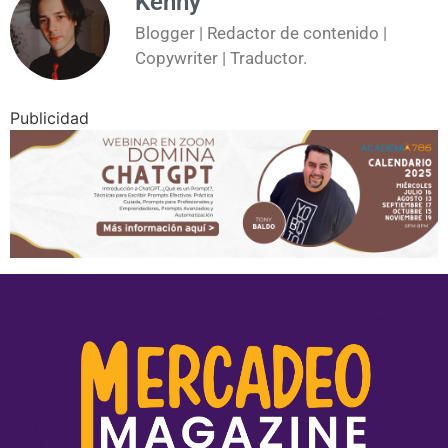
Kenny
Blogger | Redactor de contenido |
Copywriter | Traductor.
Publicidad