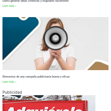
Cómo generar ideas creativas y originales fácilmente
Leer más »
Elementos de una campaña publicitaria buena y eficaz
Leer más »
Publicidad