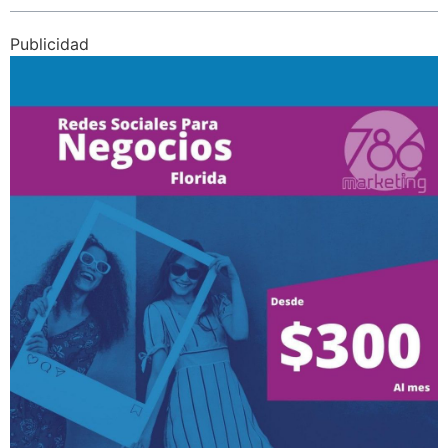
Publicidad