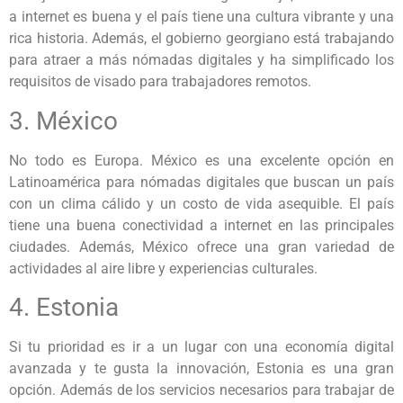
a internet es buena y el país tiene una cultura vibrante y una
rica historia. Además, el gobierno georgiano está trabajando
para atraer a más nómadas digitales y ha simplificado los
requisitos de visado para trabajadores remotos.
3. México
No todo es Europa. México es una excelente opción en
Latinoamérica para nómadas digitales que buscan un país
con un clima cálido y un costo de vida asequible. El país
tiene una buena conectividad a internet en las principales
ciudades. Además, México ofrece una gran variedad de
actividades al aire libre y experiencias culturales.
4. Estonia
Si tu prioridad es ir a un lugar con una economía digital
avanzada y te gusta la innovación, Estonia es una gran
opción. Además de los servicios necesarios para trabajar de