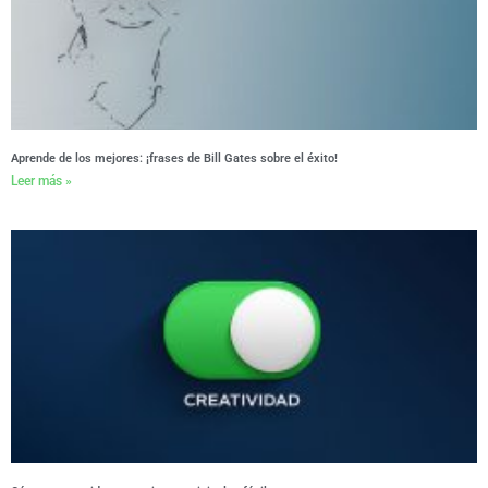
Aprende de los mejores: ¡frases de Bill Gates sobre el éxito!
Leer más »