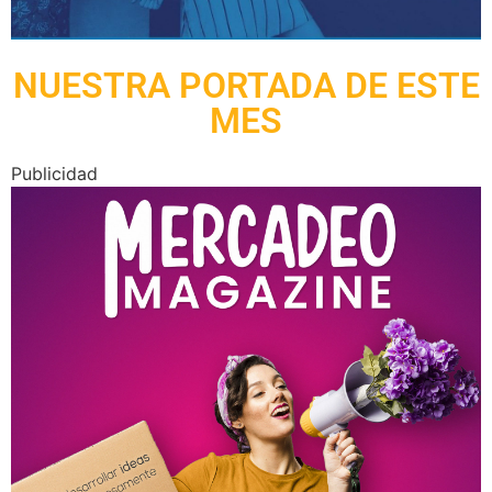
NUESTRA PORTADA DE ESTE
MES
Publicidad