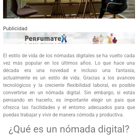
Publicidad
El estilo de vida de los nómadas digitales se ha vuelto cada
vez más popular en los últimos años. Lo que hace una
década era una novedad e incluso una fantasía,
actualmente es un estilo de vida. Gracias a los avances
tecnológicos y la creciente flexibilidad laboral, es posible
convertirse en un nómada digital. Sin embargo, si estás
pensando en hacerlo, es importante elegir un país que
ofrezca las facilidades y el entorno adecuados para que
puedas trabajar y vivir de manera cómoda y productiva.
¿Qué es un nómada digital?