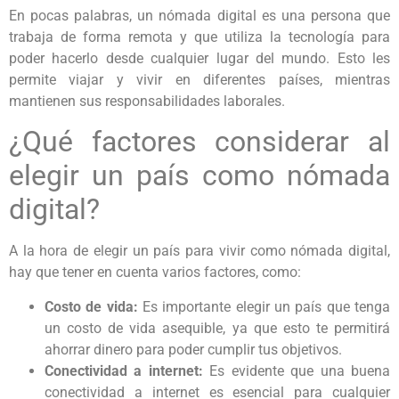
En pocas palabras, un nómada digital es una persona que
trabaja de forma remota y que utiliza la tecnología para
poder hacerlo desde cualquier lugar del mundo. Esto les
permite viajar y vivir en diferentes países, mientras
mantienen sus responsabilidades laborales.
¿Qué factores considerar al
elegir un país como nómada
digital?
A la hora de elegir un país para vivir como nómada digital,
hay que tener en cuenta varios factores, como:
Costo de vida:
Es importante elegir un país que tenga
un costo de vida asequible, ya que esto te permitirá
ahorrar dinero para poder cumplir tus objetivos.
Conectividad a internet:
Es evidente que una buena
conectividad a internet es esencial para cualquier