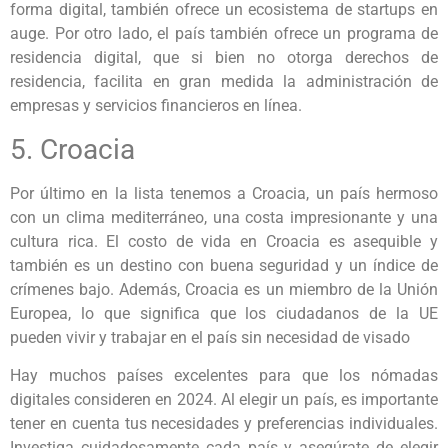
forma digital, también ofrece un ecosistema de startups en
auge. Por otro lado, el país también ofrece un programa de
residencia digital, que si bien no otorga derechos de
residencia, facilita en gran medida la administración de
empresas y servicios financieros en línea.
5. Croacia
Por último en la lista tenemos a Croacia, un país hermoso
con un clima mediterráneo, una costa impresionante y una
cultura rica. El costo de vida en Croacia es asequible y
también es un destino con buena seguridad y un índice de
crímenes bajo. Además, Croacia es un miembro de la Unión
Europea, lo que significa que los ciudadanos de la UE
pueden vivir y trabajar en el país sin necesidad de visado
Hay muchos países excelentes para que los nómadas
digitales consideren en 2024. Al elegir un país, es importante
tener en cuenta tus necesidades y preferencias individuales.
Investiga cuidadosamente cada país y asegúrate de elegir