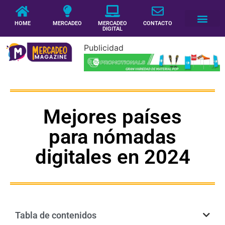
HOME
MERCADEO
MERCADEO
CONTACTO
DIGITAL
Publicidad
Mejores países
para nómadas
digitales en 2024
Tabla de contenidos