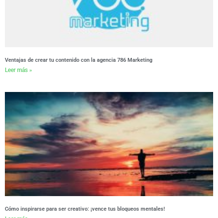
Ventajas de crear tu contenido con la agencia 786 Marketing
Leer más »
Cómo inspirarse para ser creativo: ¡vence tus bloqueos mentales!