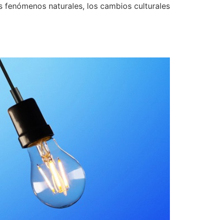
 fenómenos naturales, los cambios culturales