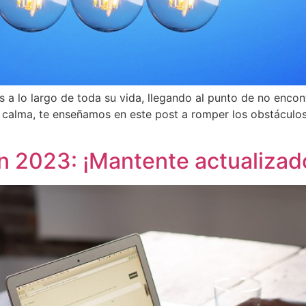
 a lo largo de toda su vida, llegando al punto de no encon
 calma, te enseñamos en este post a romper los obstáculo
n 2023: ¡Mantente actualizad