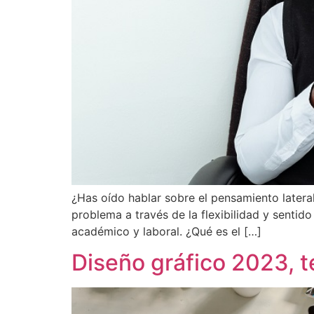
¿Has oído hablar sobre el pensamiento latera
problema a través de la flexibilidad y sentido
académico y laboral. ¿Qué es el […]
Diseño gráfico 2023, t