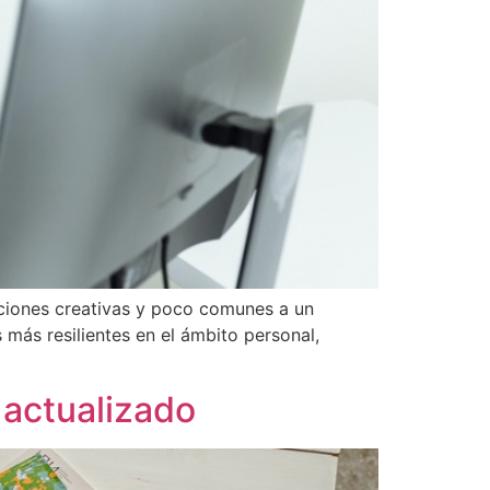
uciones creativas y poco comunes a un
 más resilientes en el ámbito personal,
 actualizado