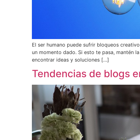
El ser humano puede sufrir bloqueos creativos
un momento dado. Si esto te pasa, mantén la
encontrar ideas y soluciones […]
Tendencias de blogs e