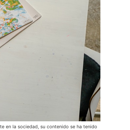
te en la sociedad, su contenido se ha tenido