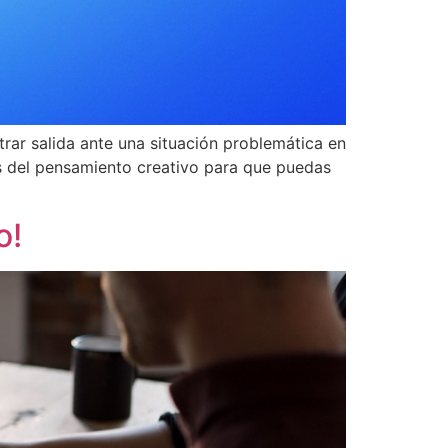
trar salida ante una situación problemática en
s del pensamiento creativo para que puedas
o!