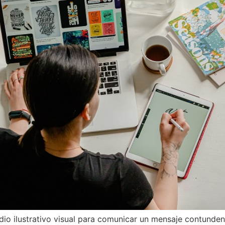
edio ilustrativo visual para comunicar un mensaje contunden