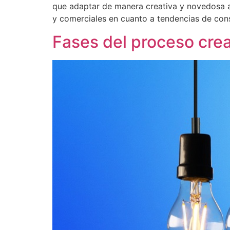
que adaptar de manera creativa y novedosa a
y comerciales en cuanto a tendencias de co
Fases del proceso crea