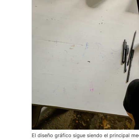
El diseño gráfico sigue siendo el principal m