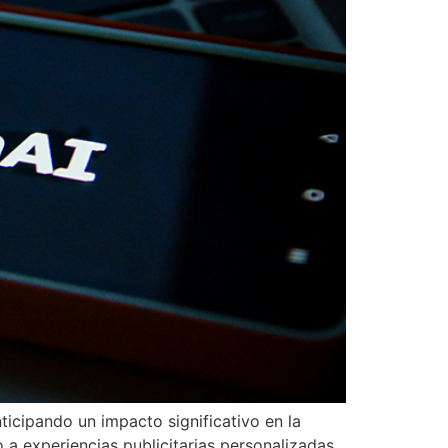
nticipando un impacto significativo en la
 a experiencias publicitarias personalizadas