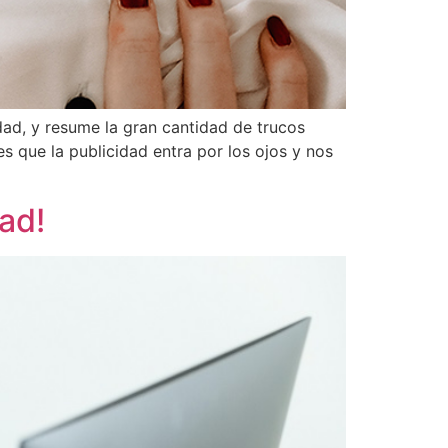
dad, y resume la gran cantidad de trucos
es que la publicidad entra por los ojos y nos
dad!