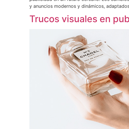
y anuncios modernos y dinámicos, adaptados a
Trucos visuales en pub