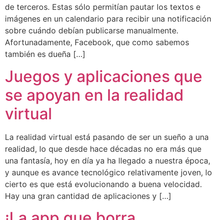
de terceros. Estas sólo permitían pautar los textos e
imágenes en un calendario para recibir una notificación
sobre cuándo debían publicarse manualmente.
Afortunadamente, Facebook, que como sabemos
también es dueña […]
Juegos y aplicaciones que
se apoyan en la realidad
virtual
La realidad virtual está pasando de ser un sueño a una
realidad, lo que desde hace décadas no era más que
una fantasía, hoy en día ya ha llegado a nuestra época,
y aunque es avance tecnológico relativamente joven, lo
cierto es que está evolucionando a buena velocidad.
Hay una gran cantidad de aplicaciones y […]
¡La app que borra