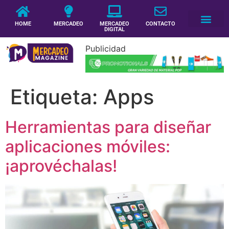
HOME
MERCADEO
MERCADEO
CONTACTO
DIGITAL
Publicidad
Etiqueta:
Apps
Herramientas para diseñar
aplicaciones móviles:
¡aprovéchalas!