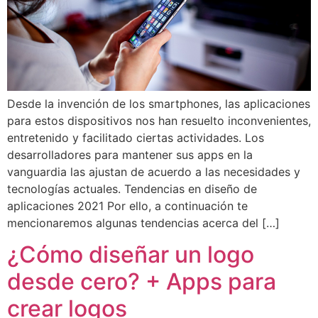
Desde la invención de los smartphones, las aplicaciones
para estos dispositivos nos han resuelto inconvenientes,
entretenido y facilitado ciertas actividades. Los
desarrolladores para mantener sus apps en la
vanguardia las ajustan de acuerdo a las necesidades y
tecnologías actuales. Tendencias en diseño de
aplicaciones 2021 Por ello, a continuación te
mencionaremos algunas tendencias acerca del […]
¿Cómo diseñar un logo
desde cero? + Apps para
crear logos