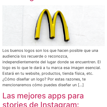
Los buenos logos son los que hacen posible que una
audiencia los recuerde o reconozca,
independientemente del lugar donde se encuentren. El
logo es lo que le dará a tu marca esa imagen esencial.
Estará en tu website, productos, tienda física, etc.
¿Cómo diseñar un logo? Por estas razones, te
mencionaremos cómo puedes diseñar un […]
Las mejores apps para
stories de Instagram: