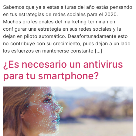
Sabemos que ya a estas alturas del año estás pensando
en tus estrategias de redes sociales para el 2020.
Muchos profesionales del marketing terminan en
configurar una estrategia en sus redes sociales y la
dejan en piloto automático. Desafortunadamente esto
no contribuye con su crecimiento, pues dejan a un lado
los esfuerzos en mantenerse constante […]
¿Es necesario un antivirus
para tu smartphone?