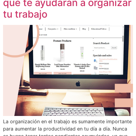
que te ayudarán a organizar
tu trabajo
La organización en el trabajo es sumamente importante
para aumentar la productividad en tu día a día. Nunca
es bueno tener tantos pendientes acumulados, ya que