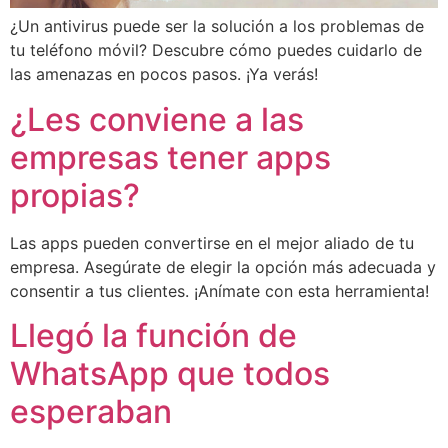
¿Un antivirus puede ser la solución a los problemas de
tu teléfono móvil? Descubre cómo puedes cuidarlo de
las amenazas en pocos pasos. ¡Ya verás!
¿Les conviene a las
empresas tener apps
propias?
Las apps pueden convertirse en el mejor aliado de tu
empresa. Asegúrate de elegir la opción más adecuada y
consentir a tus clientes. ¡Anímate con esta herramienta!
Llegó la función de
WhatsApp que todos
esperaban