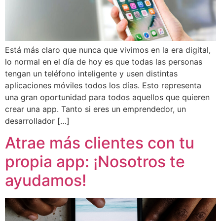
Está más claro que nunca que vivimos en la era digital,
lo normal en el día de hoy es que todas las personas
tengan un teléfono inteligente y usen distintas
aplicaciones móviles todos los días. Esto representa
una gran oportunidad para todos aquellos que quieren
crear una app. Tanto si eres un emprendedor, un
desarrollador […]
Atrae más clientes con tu
propia app: ¡Nosotros te
ayudamos!