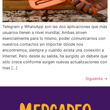
Telegram y WhatsApp son las dos aplicaciones que más
usuarios tienen a nivel mundial. Ambas sirven
esencialmente para lo mismo, poder comunicarnos con
nuestros contactos sin importar dónde nos
encontremos, siempre y cuando exista una conexión a
internet. Pero desde su salida, ha surgido un debate que
sólo crece conforme surgen nuevas actualizaciones con
mas […]
Siguiente
→