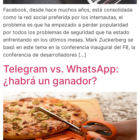
Facebook, desde hace muchos años, está consolidada
como la red social preferida por los internautas, el
problema es que ha empezado a perder popularidad
por todos los problemas de seguridad que ha estado
enfrentando en los últimos meses. Mark Zuckerberg se
basó en este tema en la conferencia inaugural del F8, la
conferencia de desarrolladores […]
Telegram vs. WhatsApp:
¿habrá un ganador?