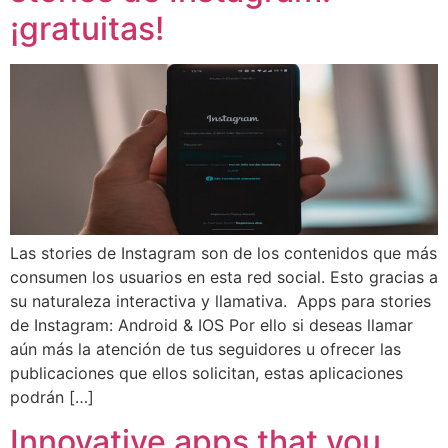
¡gratuitas!
Las stories de Instagram son de los contenidos que más
consumen los usuarios en esta red social. Esto gracias a
su naturaleza interactiva y llamativa. Apps para stories
de Instagram: Android & IOS Por ello si deseas llamar
aún más la atención de tus seguidores u ofrecer las
publicaciones que ellos solicitan, estas aplicaciones
podrán […]
Innovative apps that you