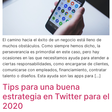
El camino hacia el éxito de un negocio está lleno de
muchos obstáculos. Como siempre hemos dicho, la
perseverancia es primordial en este caso, pero hay
ocasiones en las que necesitamos ayuda para atender a
ciertas responsabilidades, como encargarse de clientes,
comunicarse con empleados, financiamiento, contratar
talento o diseños. Esta ayuda son las apps para […]
Tips para una buena
estrategia en Twitter para el
2020