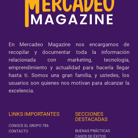
En Mercadeo Magazine nos encargamos de
recopilar y documentar toda la información
relacionada con marketing, tecnología,
emprendimiento y actualidad para hacerla llegar
hasta ti. Somos una gran familia, y ustedes, los
usuarios son quienes nos motivan para alcanzar la
excelencia.
LINKS IMPORTANTES
SECCIONES
DESTACADAS
CONOCE EL GRUPO 786
BUENAS PRÁCTICAS
CONTACTO
CASOS DE ÉXITOS