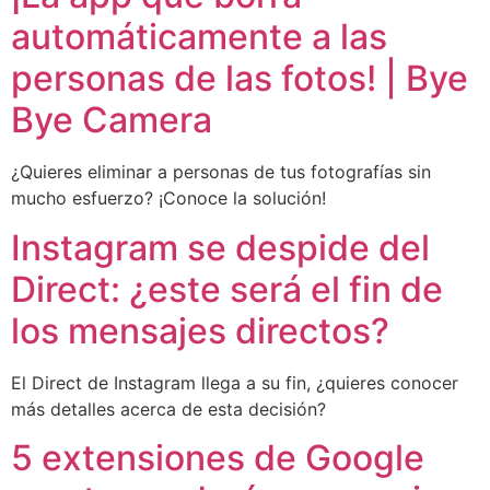
automáticamente a las
personas de las fotos! | Bye
Bye Camera
¿Quieres eliminar a personas de tus fotografías sin
mucho esfuerzo? ¡Conoce la solución!
Instagram se despide del
Direct: ¿este será el fin de
los mensajes directos?
El Direct de Instagram llega a su fin, ¿quieres conocer
más detalles acerca de esta decisión?
5 extensiones de Google