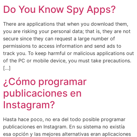
Do You Know Spy Apps?
There are applications that when you download them,
you are risking your personal data; that is, they are not
secure since they can request a large number of
permissions to access information and send ads to
track you. To keep harmful or malicious applications out
of the PC or mobile device, you must take precautions.
[…]
¿Cómo programar
publicaciones en
Instagram?
Hasta hace poco, no era del todo posible programar
publicaciones en Instagram. En su sistema no existía
esa opción y las mejores alternativas eran aplicaciones