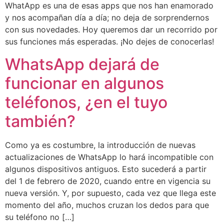
WhatApp es una de esas apps que nos han enamorado
y nos acompañan día a día; no deja de sorprendernos
con sus novedades. Hoy queremos dar un recorrido por
sus funciones más esperadas. ¡No dejes de conocerlas!
WhatsApp dejará de
funcionar en algunos
teléfonos, ¿en el tuyo
también?
Como ya es costumbre, la introducción de nuevas
actualizaciones de WhatsApp lo hará incompatible con
algunos dispositivos antiguos. Esto sucederá a partir
del 1 de febrero de 2020, cuando entre en vigencia su
nueva versión. Y, por supuesto, cada vez que llega este
momento del año, muchos cruzan los dedos para que
su teléfono no […]