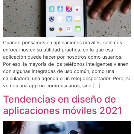
Cuando pensamos en aplicaciones móviles, solemos
enfocarnos en su utilidad práctica, en lo que esa
aplicación puede hacer por nosotros como usuarios.
Por eso, la mayoría de los teléfonos inteligentes vienen
con algunas integradas de uso común, como una
calculadora, una agenda o un reloj despertador. Pero, si
vemos una app no como usuarios, sino […]
Tendencias en diseño de
aplicaciones móviles 2021