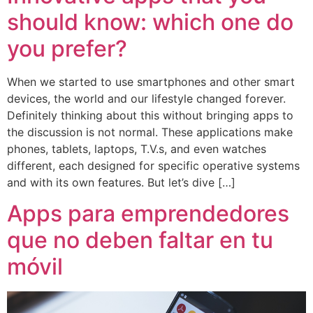
should know: which one do
you prefer?
When we started to use smartphones and other smart
devices, the world and our lifestyle changed forever.
Definitely thinking about this without bringing apps to
the discussion is not normal. These applications make
phones, tablets, laptops, T.V.s, and even watches
different, each designed for specific operative systems
and with its own features. But let’s dive […]
Apps para emprendedores
que no deben faltar en tu
móvil