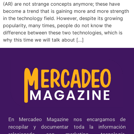
(AR) are not strange concepts anymore; these have
become a trend that is gaining more and more strength
in the technology field. However, despite its growing
popularity, many times, people do not know the
difference between these two technologies, which is
why this time we will talk about […]
En Mercadeo Magazine nos encargamos de
recopilar y documentar toda la información