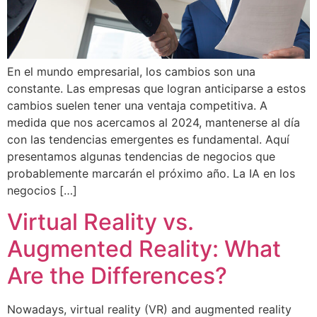
En el mundo empresarial, los cambios son una
constante. Las empresas que logran anticiparse a estos
cambios suelen tener una ventaja competitiva. A
medida que nos acercamos al 2024, mantenerse al día
con las tendencias emergentes es fundamental. Aquí
presentamos algunas tendencias de negocios que
probablemente marcarán el próximo año. La IA en los
negocios […]
Virtual Reality vs.
Augmented Reality: What
Are the Differences?
Nowadays, virtual reality (VR) and augmented reality