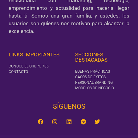
relacionada con marketing, tecnología,
emprendimiento y actualidad para hacerla llegar
hasta ti. Somos una gran familia, y ustedes, los
usuarios son quienes nos motivan para alcanzar la
excelencia.
LINKS IMPORTANTES
SECCIONES
DESTACADAS
CONOCE EL GRUPO 786
BUENAS PRÁCTICAS
CONTACTO
CASOS DE ÉXITOS
PERSONAL BRANDING
MODELOS DE NEGOCIO
SÍGUENOS‎