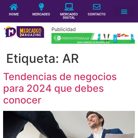
HOME
MERCADEO
MERCADEO
CONTACTO
DIGITAL
Publicidad
Etiqueta:
AR
Tendencias de negocios
para 2024 que debes
conocer