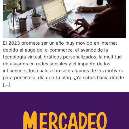
El 2023 promete ser un año muy movido en internet
debido al auge del e-commerce, el avance de la
tecnología virtual, gráficos personalizados, la multitud
de usuarios en redes sociales y el impacto de los
influencers, los cuales son solo algunos de los motivos
para ponerte al día con tu blog. ¿Ya sabes hacia dónde
[…]