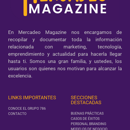
En Mercadeo Magazine nos encargamos de
recopilar y documentar toda la información
relacionada con marketing, tecnología,
emprendimiento y actualidad para hacerla llegar
hasta ti. Somos una gran familia, y ustedes, los
usuarios son quienes nos motivan para alcanzar la
excelencia.
LINKS IMPORTANTES
SECCIONES
DESTACADAS
CONOCE EL GRUPO 786
BUENAS PRÁCTICAS
CONTACTO
CASOS DE ÉXITOS
PERSONAL BRANDING
MODELOS DE NEGOCIO