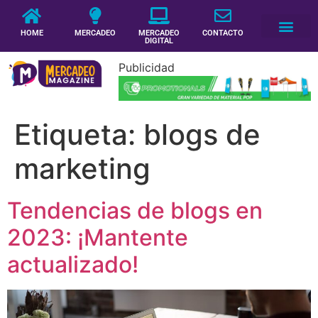
HOME
MERCADEO
MERCADEO
CONTACTO
DIGITAL
Publicidad
Etiqueta:
blogs de
marketing
Tendencias de blogs en
2023: ¡Mantente
actualizado!