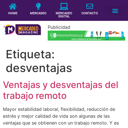
HOME
MERCADEO
MERCADEO
CONTACTO
DIGITAL
Publicidad
Etiqueta:
desventajas
Ventajas y desventajas del
trabajo remoto
Mayor estabilidad laboral, flexibilidad, reducción de
estrés y mejor calidad de vida son algunas de las
ventajas que se obtienen con un trabajo remoto. Y es