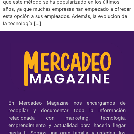
que este método se ha popularizado en los últimos
años, ya que muchas empresas han empezado a ofrecer
esta opción a sus empleados. Además, la evolución de
la tecnología […]
En Mercadeo Magazine nos encargamos de
recopilar y documentar toda la información
relacionada con marketing, tecnología,
emprendimiento y actualidad para hacerla llegar
hasta ti. Somos una gran familia, y ustedes, los