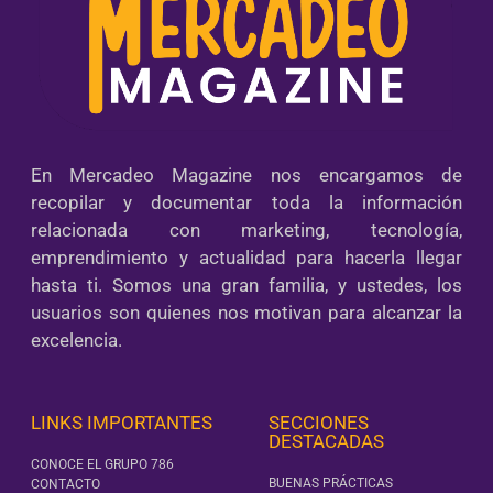
En Mercadeo Magazine nos encargamos de
recopilar y documentar toda la información
relacionada con marketing, tecnología,
emprendimiento y actualidad para hacerla llegar
hasta ti. Somos una gran familia, y ustedes, los
usuarios son quienes nos motivan para alcanzar la
excelencia.
LINKS IMPORTANTES
SECCIONES
DESTACADAS
CONOCE EL GRUPO 786
BUENAS PRÁCTICAS
CONTACTO