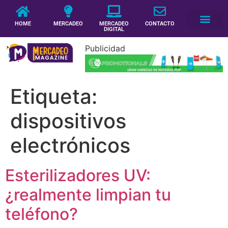
HOME
MERCADEO
MERCADEO
CONTACTO
DIGITAL
Publicidad
Etiqueta:
dispositivos
electrónicos
Esterilizadores UV:
¿realmente limpian tu
teléfono?