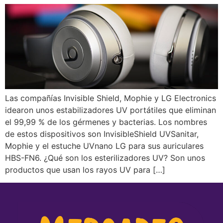
Las compañías Invisible Shield, Mophie y LG Electronics
idearon unos estabilizadores UV portátiles que eliminan
el 99,99 % de los gérmenes y bacterias. Los nombres
de estos dispositivos son InvisibleShield UVSanitar,
Mophie y el estuche UVnano LG para sus auriculares
HBS-FN6. ¿Qué son los esterilizadores UV? Son unos
productos que usan los rayos UV para […]