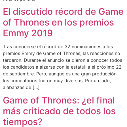
El discutido récord de Game
of Thrones en los premios
Emmy 2019
Tras conocerse el récord de 32 nominaciones a los
premios Emmy de Game of Thrones, las reacciones no
tardaron. Durante el anuncio se dieron a conocer todos
los candidatos a alzarse con la estatuilla el próximo 22
de septiembre. Pero, aunque es una gran producción,
los comentarios fueron muy diversos. Por un lado,
alabanzas de […]
Game of Thrones: ¿el final
más criticado de todos los
tiempos?