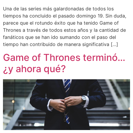
Una de las series más galardonadas de todos los
tiempos ha concluido el pasado domingo 19. Sin duda,
parece que el rotundo éxito que ha tenido Game of
Thrones a través de todos estos años y la cantidad de
fanáticos que se han ido sumando con el paso del
tiempo han contribuido de manera significativa […]
Game of Thrones terminó…
¿y ahora qué?