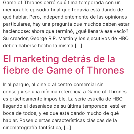
Game of Thrones cerró su última temporada con un
memorable episodio final que todavía está dando de
qué hablar. Pero, independientemente de las opiniones
particulares, hay una pregunta que muchos deben estar
haciéndose: ahora que terminó, ¿qué llenará ese vacío?
Su creador, George R.R. Martin y los ejecutivos de HBO
deben haberse hecho la misma […]
El marketing detrás de la
fiebre de Game of Thrones
Ir al parque, al cine o al centro comercial sin
conseguirse una mínima referencia a Game of Thrones
es prácticamente imposible. La serie estrella de HBO,
llegando al desenlace de su última temporada, está en
boca de todos, y es que está dando mucho de qué
hablar. Posee ciertas características clásicas de la
cinematografía fantástica, […]