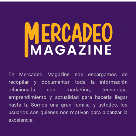
En Mercadeo Magazine nos encargamos de
recopilar y documentar toda la información
relacionada con marketing, tecnología,
emprendimiento y actualidad para hacerla llegar
hasta ti. Somos una gran familia, y ustedes, los
usuarios son quienes nos motivan para alcanzar la
excelencia.