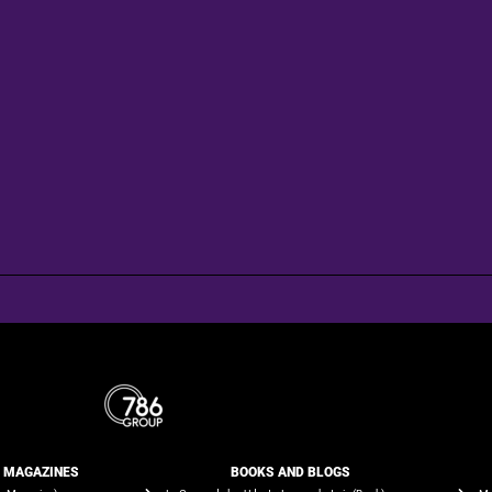
E MAGAZINES
BOOKS AND BLOGS​