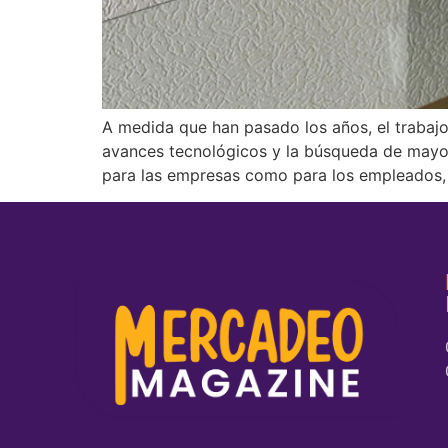
A medida que han pasado los años, el trabaj
avances tecnológicos y la búsqueda de mayor
para las empresas como para los empleados,