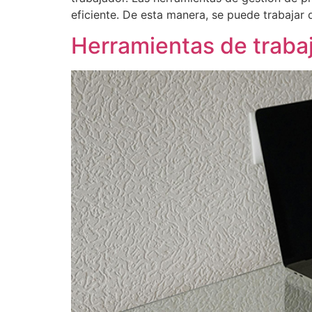
eficiente. De esta manera, se puede trabajar
Herramientas de trabaj