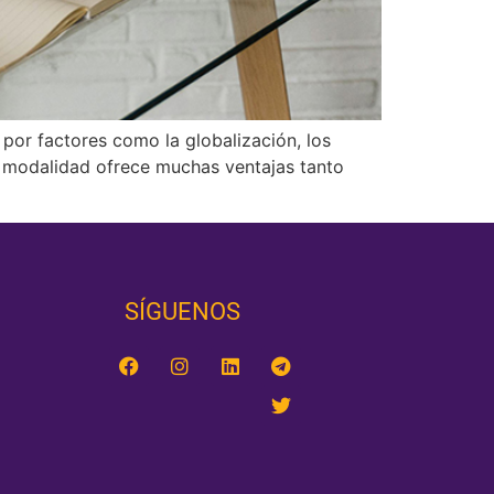
por factores como la globalización, los
a modalidad ofrece muchas ventajas tanto
SÍGUENOS‎