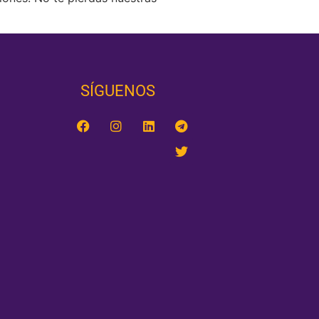
SÍGUENOS‎