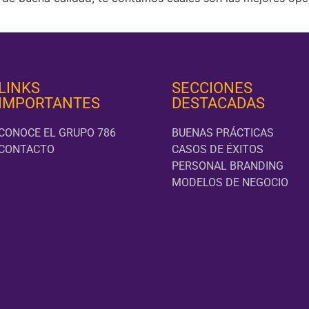
LINKS
SECCIONES
IMPORTANTES
DESTACADAS
CONOCE EL GRUPO 786
BUENAS PRÁCTICAS
CONTACTO
CASOS DE ÉXITOS
PERSONAL BRANDING
MODELOS DE NEGOCIO