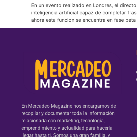
En un evento realizado en Londres, el direc
inteligencia artificial capaz de completar f
ahora esta función se encuentra en fase beta 
En Mercadeo Magazine nos encargamos de
recopilar y documentar toda la información
relacionada con marketing, tecnología,
emprendimiento y actualidad para hacerla
llegar hasta ti. Somos una gran familia, y