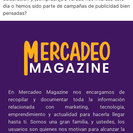
día o hemos sido parte de campañas de publicidad bien
pensadas?
En Mercadeo Magazine nos encargamos de
recopilar y documentar toda la información
relacionada con marketing, tecnología,
emprendimiento y actualidad para hacerla llegar
hasta ti. Somos una gran familia, y ustedes, los
usuarios son quienes nos motivan para alcanzar la