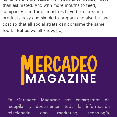
than estimated. And with more mouths to feed,
companies and food industries have been creating
products easy and simple to prepare and also be low-
cost so that all social strata can consume the same
food. But as we all know, […]
En Mercadeo Magazine nos encargamos de
recopilar y documentar toda la información
relacionada con marketing, tecnología,