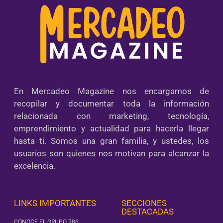
En Mercadeo Magazine nos encargamos de
recopilar y documentar toda la información
relacionada con marketing, tecnología,
emprendimiento y actualidad para hacerla llegar
hasta ti. Somos una gran familia, y ustedes, los
usuarios son quienes nos motivan para alcanzar la
excelencia.
LINKS IMPORTANTES
SECCIONES
DESTACADAS
CONOCE EL GRUPO 786