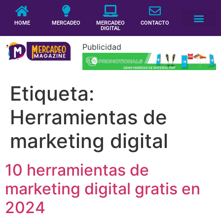
HOME
MERCADEO
MERCADEO
CONTACTO
DIGITAL
Publicidad
Etiqueta:
Herramientas de
marketing digital
10 herramientas de
marketing digital gratis en
2024