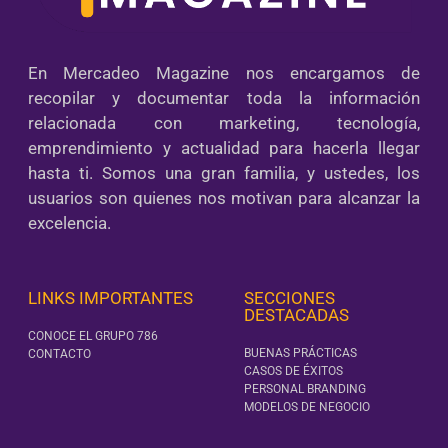
En Mercadeo Magazine nos encargamos de
recopilar y documentar toda la información
relacionada con marketing, tecnología,
emprendimiento y actualidad para hacerla llegar
hasta ti. Somos una gran familia, y ustedes, los
usuarios son quienes nos motivan para alcanzar la
excelencia.
LINKS IMPORTANTES
SECCIONES
DESTACADAS
CONOCE EL GRUPO 786
BUENAS PRÁCTICAS
CONTACTO
CASOS DE ÉXITOS
PERSONAL BRANDING
MODELOS DE NEGOCIO