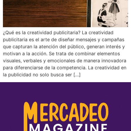
¿Qué es la creatividad publicitaria? La creatividad
publicitaria es el arte de diseñar mensajes y campañas
que capturan la atención del público, generan interés y
motivan a la acción. Se trata de combinar elementos
visuales, verbales y emocionales de manera innovadora
para diferenciarse de la competencia. La creatividad en
la publicidad no solo busca ser […]