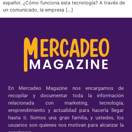
español. ¿Cómo funciona esta tecnología? A través de
un comunicado, la empresa […]
En Mercadeo Magazine nos encargamos de
recopilar y documentar toda la información
relacionada con marketing, tecnología,
emprendimiento y actualidad para hacerla llegar
hasta ti. Somos una gran familia, y ustedes, los
usuarios son quienes nos motivan para alcanzar la