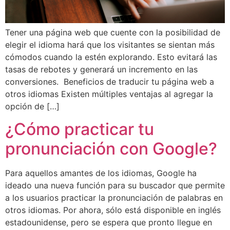
Tener una página web que cuente con la posibilidad de
elegir el idioma hará que los visitantes se sientan más
cómodos cuando la estén explorando. Esto evitará las
tasas de rebotes y generará un incremento en las
conversiones. Beneficios de traducir tu página web a
otros idiomas Existen múltiples ventajas al agregar la
opción de […]
¿Cómo practicar tu
pronunciación con Google?
Para aquellos amantes de los idiomas, Google ha
ideado una nueva función para su buscador que permite
a los usuarios practicar la pronunciación de palabras en
otros idiomas. Por ahora, sólo está disponible en inglés
estadounidense, pero se espera que pronto llegue en