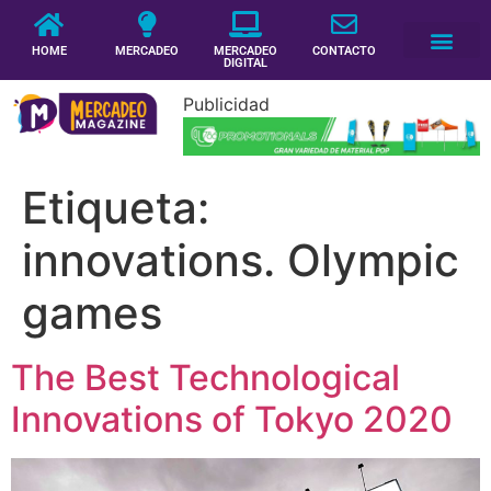
HOME
MERCADEO
MERCADEO
CONTACTO
DIGITAL
Publicidad
Etiqueta:
innovations. Olympic
games
The Best Technological
Innovations of Tokyo 2020