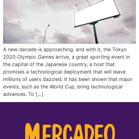
A new decade is approaching, and with it, the Tokyo
2020 Olympic Games arrive, a great sporting event in
the capital of the Japanese country, a host that
promises a technological deployment that will leave
millions of users dazzled. It has been shown that major
events, such as the World Cup, bring technological
advances. To […]