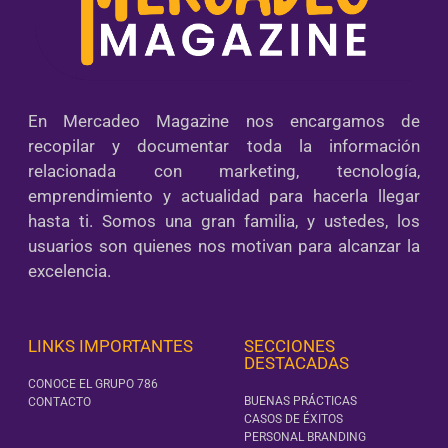
En Mercadeo Magazine nos encargamos de
recopilar y documentar toda la información
relacionada con marketing, tecnología,
emprendimiento y actualidad para hacerla llegar
hasta ti. Somos una gran familia, y ustedes, los
usuarios son quienes nos motivan para alcanzar la
excelencia.
LINKS IMPORTANTES
SECCIONES
DESTACADAS
CONOCE EL GRUPO 786
BUENAS PRÁCTICAS
CONTACTO
CASOS DE ÉXITOS
PERSONAL BRANDING