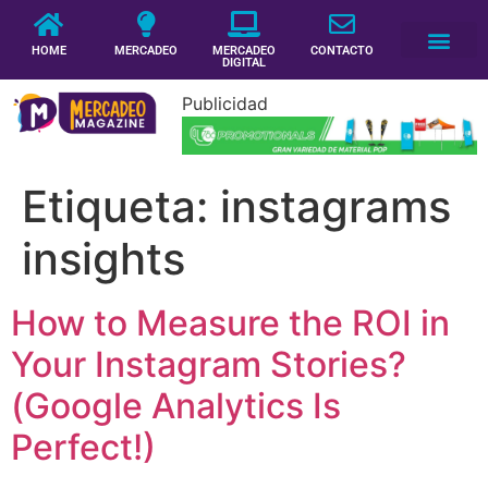
HOME
MERCADEO
MERCADEO
CONTACTO
DIGITAL
Publicidad
Etiqueta:
instagrams
insights
How to Measure the ROI in
Your Instagram Stories?
(Google Analytics Is
Perfect!)