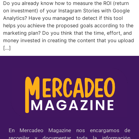
Do you already know how to measure the ROI (return
on investment) of your Instagram Stories with Google
Analytics? Have you managed to detect if this tool
helps you achieve the proposed goals according to the
marketing plan? Do you think that the time, effort, and
money invested in creating the content that you upload
[…]
En Mercadeo Magazine nos encargamos de
recopilar y documentar toda la información