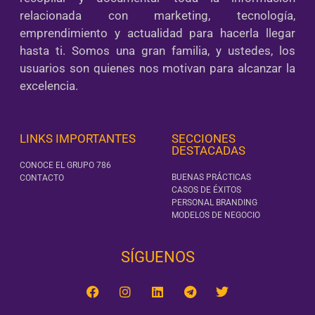
relacionada con marketing, tecnología,
emprendimiento y actualidad para hacerla llegar
hasta ti. Somos una gran familia, y ustedes, los
usuarios son quienes nos motivan para alcanzar la
excelencia.
LINKS IMPORTANTES
SECCIONES
DESTACADAS
CONOCE EL GRUPO 786
BUENAS PRÁCTICAS
CONTACTO
CASOS DE ÉXITOS
PERSONAL BRANDING
MODELOS DE NEGOCIO
SÍGUENOS‎