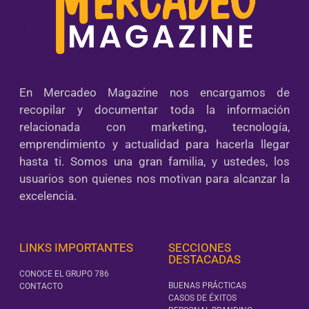
En Mercadeo Magazine nos encargamos de
recopilar y documentar toda la información
relacionada con marketing, tecnología,
emprendimiento y actualidad para hacerla llegar
hasta ti. Somos una gran familia, y ustedes, los
usuarios son quienes nos motivan para alcanzar la
excelencia.
LINKS IMPORTANTES
SECCIONES
DESTACADAS
CONOCE EL GRUPO 786
BUENAS PRÁCTICAS
CONTACTO
CASOS DE ÉXITOS