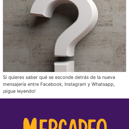
Si quieres saber qué se esconde detrás de la nueva
mensajería entre Facebook, Instagram y Whatsapp,
¡sigue leyendo!