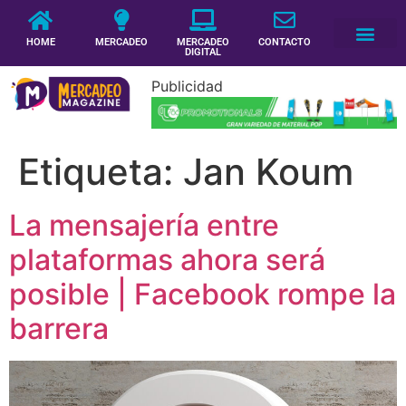
HOME
MERCADEO
MERCADEO
CONTACTO
DIGITAL
Publicidad
Etiqueta:
Jan Koum
La mensajería entre
plataformas ahora será
posible | Facebook rompe la
barrera