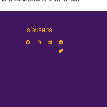
SÍGUENOS‎