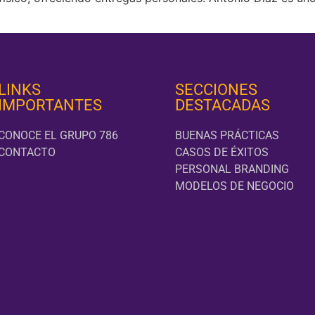
LINKS
SECCIONES
IMPORTANTES
DESTACADAS
CONOCE EL GRUPO 786
BUENAS PRÁCTICAS
CONTACTO
CASOS DE ÉXITOS
PERSONAL BRANDING
MODELOS DE NEGOCIO