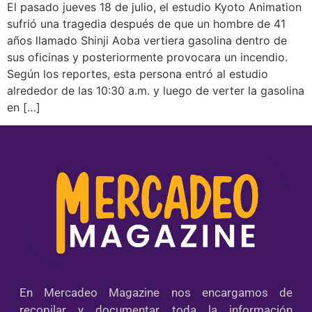
El pasado jueves 18 de julio, el estudio Kyoto Animation
sufrió una tragedia después de que un hombre de 41
años llamado Shinji Aoba vertiera gasolina dentro de
sus oficinas y posteriormente provocara un incendio.
Según los reportes, esta persona entró al estudio
alrededor de las 10:30 a.m. y luego de verter la gasolina
en […]
En Mercadeo Magazine nos encargamos de
recopilar y documentar toda la información