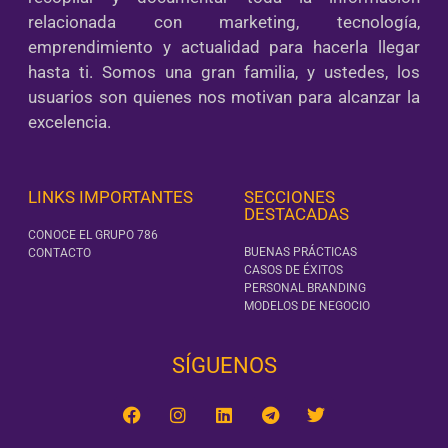
relacionada con marketing, tecnología,
emprendimiento y actualidad para hacerla llegar
hasta ti. Somos una gran familia, y ustedes, los
usuarios son quienes nos motivan para alcanzar la
excelencia.
LINKS IMPORTANTES
SECCIONES
DESTACADAS
CONOCE EL GRUPO 786
BUENAS PRÁCTICAS
CONTACTO
CASOS DE ÉXITOS
PERSONAL BRANDING
MODELOS DE NEGOCIO
SÍGUENOS‎