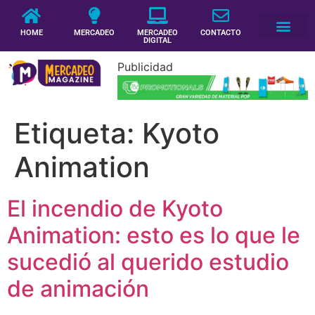
HOME
MERCADEO
MERCADEO
CONTACTO
DIGITAL
Publicidad
Etiqueta:
Kyoto
Animation
El incendio de Kyoto
Animation: esto es lo que le
sucedió al querido estudio
de animación