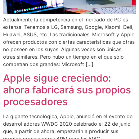
Actualmente la competencia en el mercado de PC es
extensa. Tenemos a LG, Samsung, Google, Xiaomi, Dell,
Huawei, ASUS, etc. Las tradicionales, Microsoft y Apple,
ofrecen productos con ciertas características que otras
no poseen en los suyos. Algunas veces son únicas,
otras similares. Pero hubo un tiempo en el que sólo
competían dos grandes: Microsoft […]
Apple sigue creciendo:
ahora fabricará sus propios
procesadores
La gigante tecnológica, Apple, anunció en el evento de
desarrolladores WWDC 2020 celebrado el 22 de junio
que, a partir de ahora, empezarán a producir sus
propios procesadores ARM para las MAC,