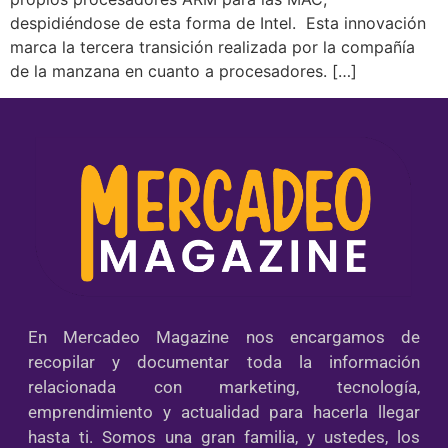
despidiéndose de esta forma de Intel. Esta innovación
marca la tercera transición realizada por la compañía
de la manzana en cuanto a procesadores. […]
En Mercadeo Magazine nos encargamos de
recopilar y documentar toda la información
relacionada con marketing, tecnología,
emprendimiento y actualidad para hacerla llegar
hasta ti. Somos una gran familia, y ustedes, los