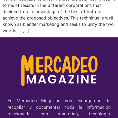
terms of results in the different corporations that
decided to take advantage of the best of both to
achieve the proposed objectives. This technique is well
known as blender marketing and seeks to unify the two
worlds. It […]
En Mercadeo Magazine nos encargamos de
recopilar y documentar toda la información
relacionada con marketing, tecnología,