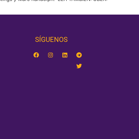
SÍGUENOS‎