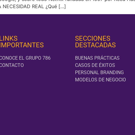
 NECESIDAD REAL ¿Qué […]
LINKS
SECCIONES
IMPORTANTES
DESTACADAS
CONOCE EL GRUPO 786
BUENAS PRÁCTICAS
CONTACTO
CASOS DE ÉXITOS
PERSONAL BRANDING
MODELOS DE NEGOCIO