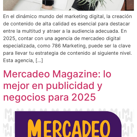
En el dinámico mundo del marketing digital, la creación
de contenido de alta calidad es esencial para destacar
entre la multitud y atraer a la audiencia adecuada. En
2025, contar con una agencia de mercadeo digital
especializada, como 786 Marketing, puede ser la clave
para llevar tu estrategia de contenido al siguiente nivel.
Esta agencia, […]
Mercadeo Magazine: lo
mejor en publicidad y
negocios para 2025