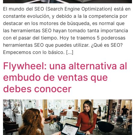
El mundo del SEO (Search Engine Optimization) está en
constante evolución, y debido a la la competencia por
destacar en los motores de búsqueda, es normal que
las herramientas SEO hayan tomado tanta importancia
con el pasar del tiempo. Hoy te traemos 5 poderosas
herramientas SEO que puedes utilizar. ¿Qué es SEO?
Empecemos con lo básico. […]
Flywheel: una alternativa al
embudo de ventas que
debes conocer