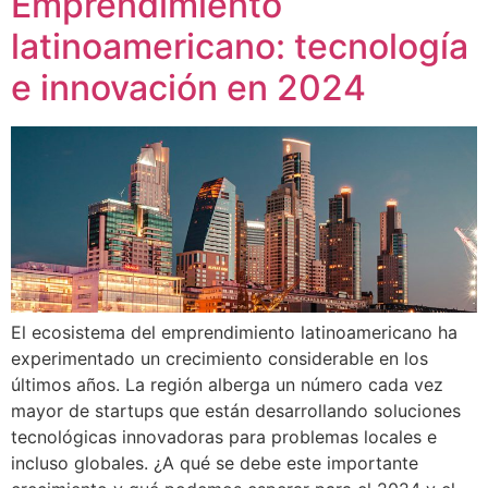
Emprendimiento
latinoamericano: tecnología
e innovación en 2024
El ecosistema del emprendimiento latinoamericano ha
experimentado un crecimiento considerable en los
últimos años. La región alberga un número cada vez
mayor de startups que están desarrollando soluciones
tecnológicas innovadoras para problemas locales e
incluso globales. ¿A qué se debe este importante