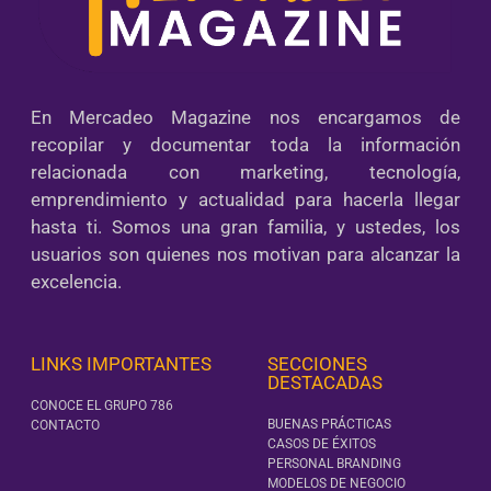
En Mercadeo Magazine nos encargamos de
recopilar y documentar toda la información
relacionada con marketing, tecnología,
emprendimiento y actualidad para hacerla llegar
hasta ti. Somos una gran familia, y ustedes, los
usuarios son quienes nos motivan para alcanzar la
excelencia.
LINKS IMPORTANTES
SECCIONES
DESTACADAS
CONOCE EL GRUPO 786
BUENAS PRÁCTICAS
CONTACTO
CASOS DE ÉXITOS
PERSONAL BRANDING
MODELOS DE NEGOCIO