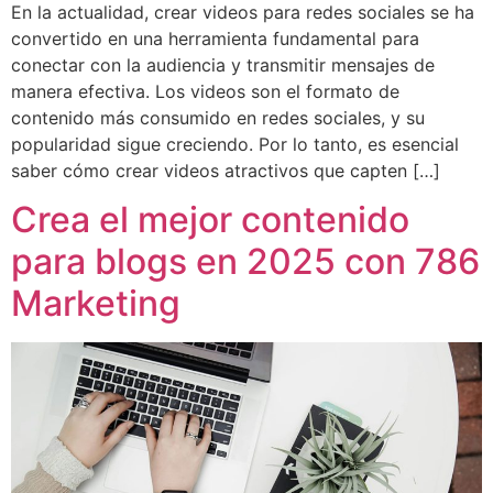
En la actualidad, crear videos para redes sociales se ha
convertido en una herramienta fundamental para
conectar con la audiencia y transmitir mensajes de
manera efectiva. Los videos son el formato de
contenido más consumido en redes sociales, y su
popularidad sigue creciendo. Por lo tanto, es esencial
saber cómo crear videos atractivos que capten […]
Crea el mejor contenido
para blogs en 2025 con 786
Marketing