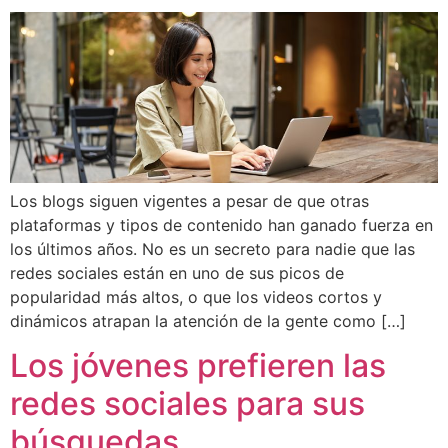
Los blogs siguen vigentes a pesar de que otras
plataformas y tipos de contenido han ganado fuerza en
los últimos años. No es un secreto para nadie que las
redes sociales están en uno de sus picos de
popularidad más altos, o que los videos cortos y
dinámicos atrapan la atención de la gente como […]
Los jóvenes prefieren las
redes sociales para sus
búsquedas