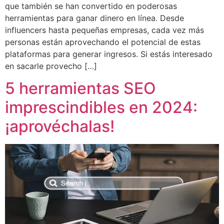
que también se han convertido en poderosas
herramientas para ganar dinero en línea. Desde
influencers hasta pequeñas empresas, cada vez más
personas están aprovechando el potencial de estas
plataformas para generar ingresos. Si estás interesado
en sacarle provecho […]
5 herramientas SEO
imprescindibles en 2024:
¡aprovéchalas!