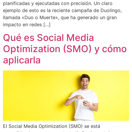
planificadas y ejecutadas con precisión. Un claro
ejemplo de esto es la reciente campaña de Duolingo,
llamada «Duo o Muerte», que ha generado un gran
impacto en redes […]
Qué es Social Media
Optimization (SMO) y cómo
aplicarla
El Social Media Optimization (SMO) se está