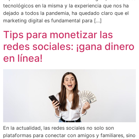
tecnológicos en la misma y la experiencia que nos ha
dejado a todos la pandemia, ha quedado claro que el
marketing digital es fundamental para […]
Tips para monetizar las
redes sociales: ¡gana dinero
en línea!
En la actualidad, las redes sociales no solo son
plataformas para conectar con amigos y familiares, sino