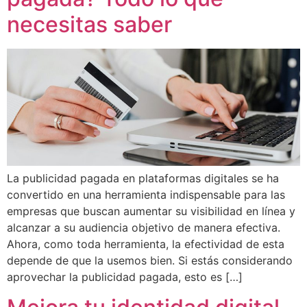
necesitas saber
La publicidad pagada en plataformas digitales se ha
convertido en una herramienta indispensable para las
empresas que buscan aumentar su visibilidad en línea y
alcanzar a su audiencia objetivo de manera efectiva.
Ahora, como toda herramienta, la efectividad de esta
depende de que la usemos bien. Si estás considerando
aprovechar la publicidad pagada, esto es […]