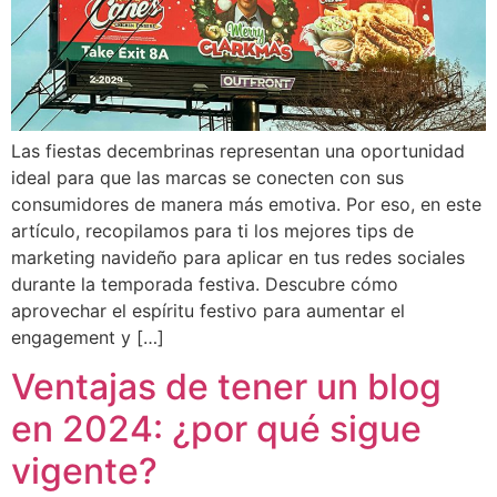
Las fiestas decembrinas representan una oportunidad
ideal para que las marcas se conecten con sus
consumidores de manera más emotiva. Por eso, en este
artículo, recopilamos para ti los mejores tips de
marketing navideño para aplicar en tus redes sociales
durante la temporada festiva. Descubre cómo
aprovechar el espíritu festivo para aumentar el
engagement y […]
Ventajas de tener un blog
en 2024: ¿por qué sigue
vigente?