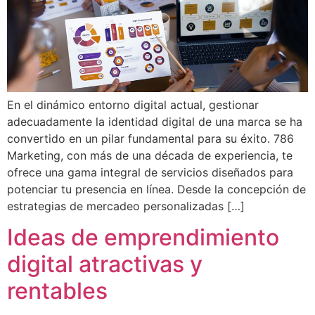
En el dinámico entorno digital actual, gestionar
adecuadamente la identidad digital de una marca se ha
convertido en un pilar fundamental para su éxito. 786
Marketing, con más de una década de experiencia, te
ofrece una gama integral de servicios diseñados para
potenciar tu presencia en línea. Desde la concepción de
estrategias de mercadeo personalizadas […]
Ideas de emprendimiento
digital atractivas y
rentables