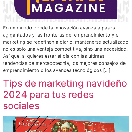
En un mundo donde la innovación avanza a pasos
agigantados y las fronteras del emprendimiento y el
marketing se redefinen a diario, mantenerse actualizado
no es solo una ventaja competitiva, sino una necesidad.
Así que, si quieres estar al día con las últimas
tendencias de mercadotecnia, los mejores consejos de
emprendimiento o los avances tecnológicos […]
Tips de marketing navideño
2024 para tus redes
sociales