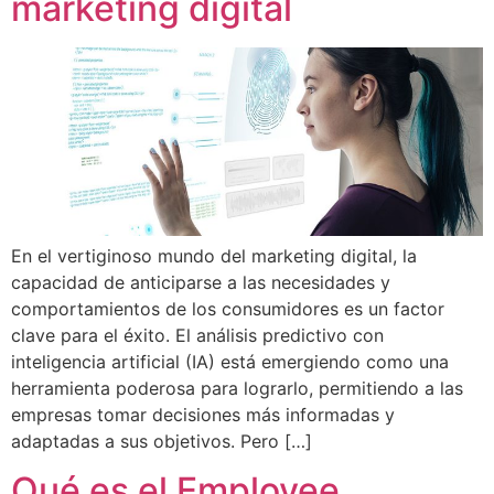
marketing digital
En el vertiginoso mundo del marketing digital, la
capacidad de anticiparse a las necesidades y
comportamientos de los consumidores es un factor
clave para el éxito. El análisis predictivo con
inteligencia artificial (IA) está emergiendo como una
herramienta poderosa para lograrlo, permitiendo a las
empresas tomar decisiones más informadas y
adaptadas a sus objetivos. Pero […]
Qué es el Employee