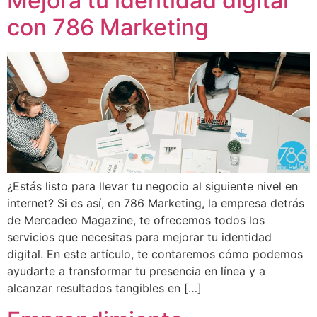
Mejora tu identidad digital
con 786 Marketing
¿Estás listo para llevar tu negocio al siguiente nivel en
internet? Si es así, en 786 Marketing, la empresa detrás
de Mercadeo Magazine, te ofrecemos todos los
servicios que necesitas para mejorar tu identidad
digital. En este artículo, te contaremos cómo podemos
ayudarte a transformar tu presencia en línea y a
alcanzar resultados tangibles en […]