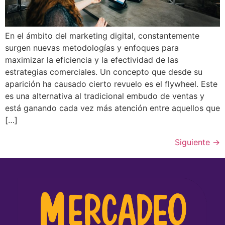
En el ámbito del marketing digital, constantemente
surgen nuevas metodologías y enfoques para
maximizar la eficiencia y la efectividad de las
estrategias comerciales. Un concepto que desde su
aparición ha causado cierto revuelo es el flywheel. Este
es una alternativa al tradicional embudo de ventas y
está ganando cada vez más atención entre aquellos que
[…]
Siguiente
→