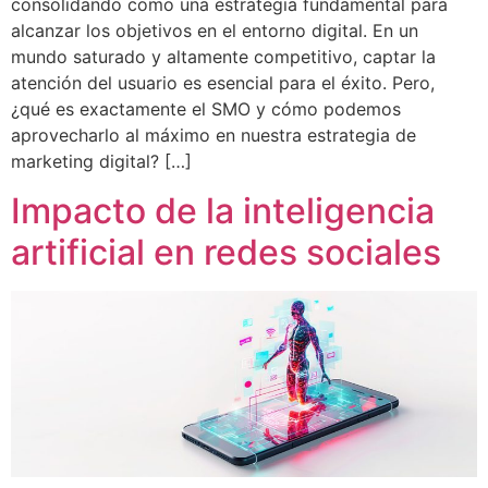
consolidando como una estrategia fundamental para
alcanzar los objetivos en el entorno digital. En un
mundo saturado y altamente competitivo, captar la
atención del usuario es esencial para el éxito. Pero,
¿qué es exactamente el SMO y cómo podemos
aprovecharlo al máximo en nuestra estrategia de
marketing digital? […]
Impacto de la inteligencia
artificial en redes sociales