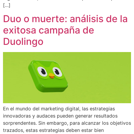
[…]
Duo o muerte: análisis de la
exitosa campaña de
Duolingo
En el mundo del marketing digital, las estrategias
innovadoras y audaces pueden generar resultados
sorprendentes. Sin embargo, para alcanzar los objetivos
trazados, estas estrategias deben estar bien