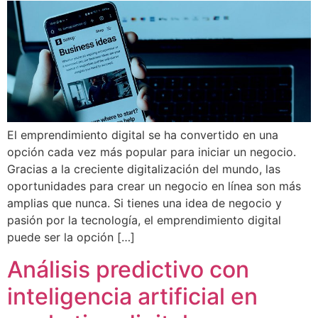
El emprendimiento digital se ha convertido en una
opción cada vez más popular para iniciar un negocio.
Gracias a la creciente digitalización del mundo, las
oportunidades para crear un negocio en línea son más
amplias que nunca. Si tienes una idea de negocio y
pasión por la tecnología, el emprendimiento digital
puede ser la opción […]
Análisis predictivo con
inteligencia artificial en