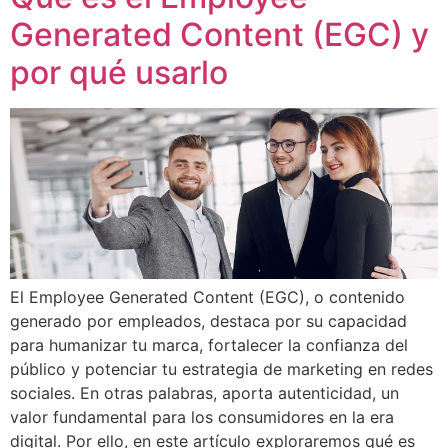
Generated Content (EGC) y
por qué usarlo
El Employee Generated Content (EGC), o contenido
generado por empleados, destaca por su capacidad
para humanizar tu marca, fortalecer la confianza del
público y potenciar tu estrategia de marketing en redes
sociales. En otras palabras, aporta autenticidad, un
valor fundamental para los consumidores en la era
digital. Por ello, en este artículo exploraremos qué es