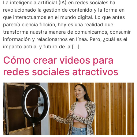
La inteligencia artificial (IA) en redes sociales ha
revolucionado la gestión de contenido y la forma en
que interactuamos en el mundo digital. Lo que antes
parecía ciencia ficción, hoy es una realidad que
transforma nuestra manera de comunicarnos, consumir
información y relacionarnos en línea. Pero, ¿cuál es el
impacto actual y futuro de la […]
Cómo crear videos para
redes sociales atractivos