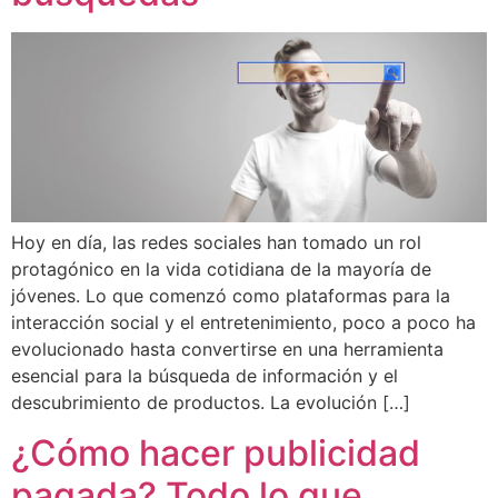
Hoy en día, las redes sociales han tomado un rol
protagónico en la vida cotidiana de la mayoría de
jóvenes. Lo que comenzó como plataformas para la
interacción social y el entretenimiento, poco a poco ha
evolucionado hasta convertirse en una herramienta
esencial para la búsqueda de información y el
descubrimiento de productos. La evolución […]
¿Cómo hacer publicidad
pagada? Todo lo que