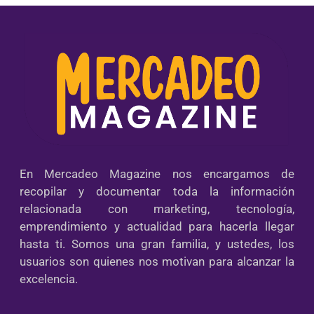
En Mercadeo Magazine nos encargamos de
recopilar y documentar toda la información
relacionada con marketing, tecnología,
emprendimiento y actualidad para hacerla llegar
hasta ti. Somos una gran familia, y ustedes, los
usuarios son quienes nos motivan para alcanzar la
excelencia.