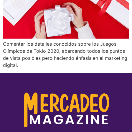
Comentar los detalles conocidos sobre los Juegos
Olímpicos de Tokio 2020, abarcando todos los puntos
de vista posibles pero haciendo énfasis en el marketing
digital.