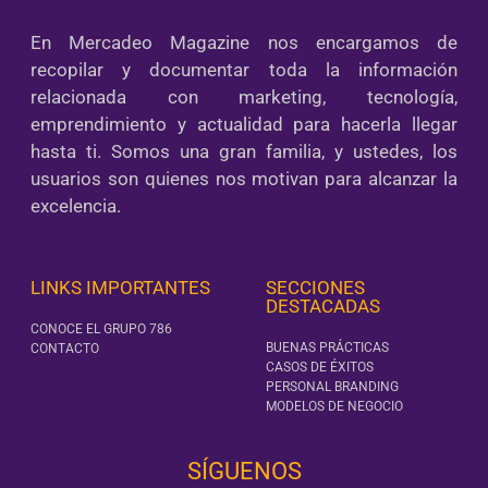
En Mercadeo Magazine nos encargamos de
recopilar y documentar toda la información
relacionada con marketing, tecnología,
emprendimiento y actualidad para hacerla llegar
hasta ti. Somos una gran familia, y ustedes, los
usuarios son quienes nos motivan para alcanzar la
excelencia.
LINKS IMPORTANTES
SECCIONES
DESTACADAS
CONOCE EL GRUPO 786
BUENAS PRÁCTICAS
CONTACTO
CASOS DE ÉXITOS
PERSONAL BRANDING
MODELOS DE NEGOCIO
SÍGUENOS‎