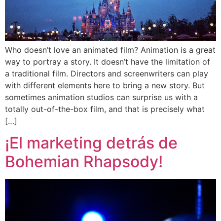
Who doesn’t love an animated film? Animation is a great
way to portray a story. It doesn’t have the limitation of
a traditional film. Directors and screenwriters can play
with different elements here to bring a new story. But
sometimes animation studios can surprise us with a
totally out-of-the-box film, and that is precisely what
[…]
¡El marketing detrás de
Bohemian Rhapsody!