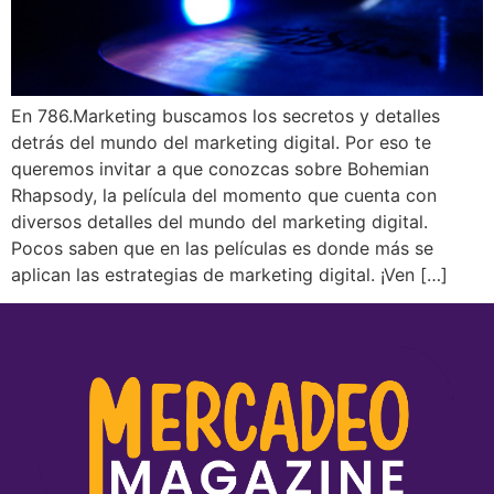
En 786.Marketing buscamos los secretos y detalles
detrás del mundo del marketing digital. Por eso te
queremos invitar a que conozcas sobre Bohemian
Rhapsody, la película del momento que cuenta con
diversos detalles del mundo del marketing digital.
Pocos saben que en las películas es donde más se
aplican las estrategias de marketing digital. ¡Ven […]