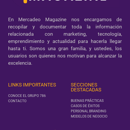
En Mercadeo Magazine nos encargamos de
recopilar y documentar toda la información
relacionada con marketing, tecnología,
emprendimiento y actualidad para hacerla llegar
hasta ti. Somos una gran familia, y ustedes, los
usuarios son quienes nos motivan para alcanzar la
excelencia.
LINKS IMPORTANTES
SECCIONES
DESTACADAS
CONOCE EL GRUPO 786
BUENAS PRÁCTICAS
CONTACTO
CASOS DE ÉXITOS
PERSONAL BRANDING
MODELOS DE NEGOCIO