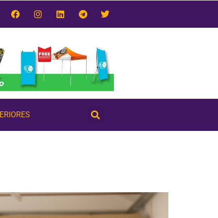
TERIORES