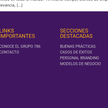
levancia, […]
LINKS
SECCIONES
IMPORTANTES
DESTACADAS
CONOCE EL GRUPO 786
BUENAS PRÁCTICAS
CONTACTO
CASOS DE ÉXITOS
PERSONAL BRANDING
MODELOS DE NEGOCIO