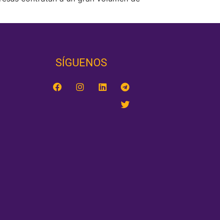
SÍGUENOS‎