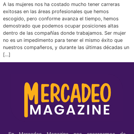
A las mujeres nos ha costado mucho tener carreras
exitosas en las áreas profesionales que hemos
escogido, pero conforme avanza el tiempo, hemos
demostrado que podemos ocupar posiciones altas
dentro de las compañías donde trabajamos. Ser mujer
no es un impedimento para tener el mismo éxito que
nuestros compañeros, y durante las últimas décadas un
[…]
En Mercadeo Magazine nos encargamos de