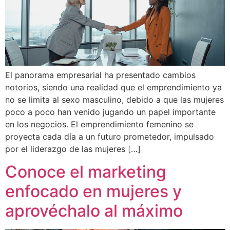
El panorama empresarial ha presentado cambios
notorios, siendo una realidad que el emprendimiento ya
no se limita al sexo masculino, debido a que las mujeres
poco a poco han venido jugando un papel importante
en los negocios. El emprendimiento femenino se
proyecta cada día a un futuro prometedor, impulsado
por el liderazgo de las mujeres […]
Conoce el marketing
enfocado en mujeres y
aprovéchalo al máximo