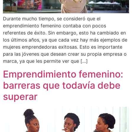
Durante mucho tiempo, se consideró que el
emprendimiento femenino contaba con pocos
referentes de éxito. Sin embargo, esto ha cambiado en
los últimos años, ya que cada vez hay más ejemplos de
mujeres emprendedoras exitosas. Esto es importante
para las jóvenes que desean crear su propia empresa o
marca, ya que les permite ver que […]
Emprendimiento femenino:
barreras que todavía debe
superar