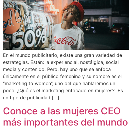
En el mundo publicitario, existe una gran variedad de
estrategias. Están: la experiencial, nostálgica, social
media y contenido. Pero, hay uno que se enfoca
únicamente en el público femenino y su nombre es el
“marketing to women”, uno del que hablaremos un
poco. ¿Qué es el marketing enfocado en mujeres? Es
un tipo de publicidad […]
Conoce a las mujeres CEO
más importantes del mundo