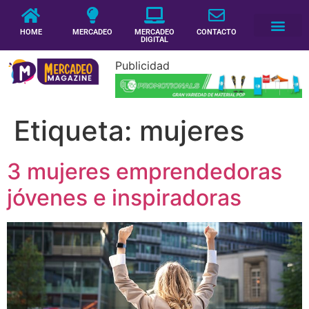
HOME
MERCADEO
MERCADEO
CONTACTO
DIGITAL
Publicidad
Etiqueta:
mujeres
3 mujeres emprendedoras
jóvenes e inspiradoras