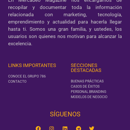
recopilar y documentar toda la información
relacionada con marketing, tecnología,
emprendimiento y actualidad para hacerla llegar
hasta ti. Somos una gran familia, y ustedes, los
usuarios son quienes nos motivan para alcanzar la
excelencia.
LINKS IMPORTANTES
SECCIONES
DESTACADAS
CONOCE EL GRUPO 786
BUENAS PRÁCTICAS
CONTACTO
CASOS DE ÉXITOS
PERSONAL BRANDING
MODELOS DE NEGOCIO
SÍGUENOS‎