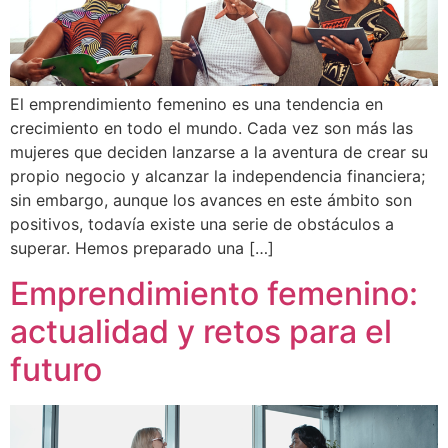
El emprendimiento femenino es una tendencia en
crecimiento en todo el mundo. Cada vez son más las
mujeres que deciden lanzarse a la aventura de crear su
propio negocio y alcanzar la independencia financiera;
sin embargo, aunque los avances en este ámbito son
positivos, todavía existe una serie de obstáculos a
superar. Hemos preparado una […]
Emprendimiento femenino:
actualidad y retos para el
futuro