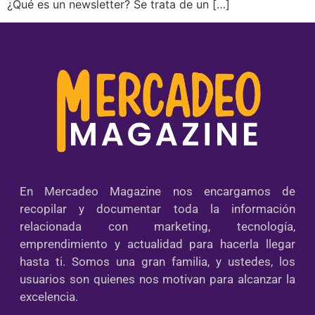
¿Qué es un newsletter? Se trata de un […]
En Mercadeo Magazine nos encargamos de
recopilar y documentar toda la información
relacionada con marketing, tecnología,
emprendimiento y actualidad para hacerla llegar
hasta ti. Somos una gran familia, y ustedes, los
usuarios son quienes nos motivan para alcanzar la
excelencia.