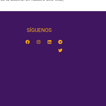
SÍGUENOS‎