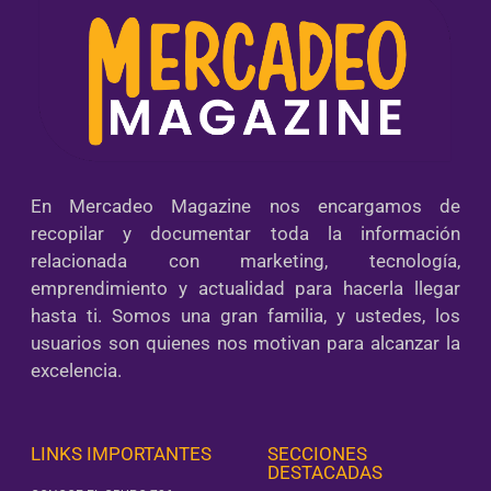
En Mercadeo Magazine nos encargamos de
recopilar y documentar toda la información
relacionada con marketing, tecnología,
emprendimiento y actualidad para hacerla llegar
hasta ti. Somos una gran familia, y ustedes, los
usuarios son quienes nos motivan para alcanzar la
excelencia.
LINKS IMPORTANTES
SECCIONES
DESTACADAS