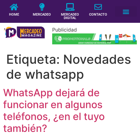
HOME
MERCADEO
MERCADEO
CONTACTO
DIGITAL
Publicidad
Etiqueta:
Novedades
de whatsapp
WhatsApp dejará de
funcionar en algunos
teléfonos, ¿en el tuyo
también?