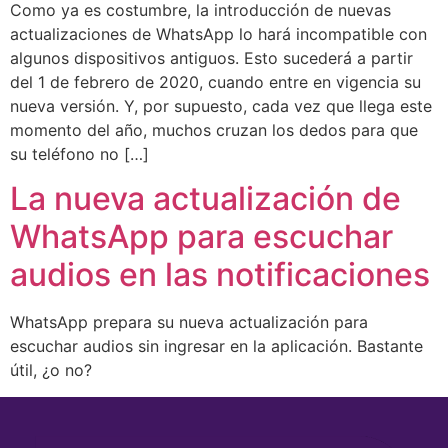
Como ya es costumbre, la introducción de nuevas
actualizaciones de WhatsApp lo hará incompatible con
algunos dispositivos antiguos. Esto sucederá a partir
del 1 de febrero de 2020, cuando entre en vigencia su
nueva versión. Y, por supuesto, cada vez que llega este
momento del año, muchos cruzan los dedos para que
su teléfono no […]
La nueva actualización de
WhatsApp para escuchar
audios en las notificaciones
WhatsApp prepara su nueva actualización para
escuchar audios sin ingresar en la aplicación. Bastante
útil, ¿o no?