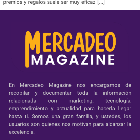
premios y regalos suele ser muy eficaz […]
En Mercadeo Magazine nos encargamos de
recopilar y documentar toda la información
relacionada con marketing, tecnología,
emprendimiento y actualidad para hacerla llegar
hasta ti. Somos una gran familia, y ustedes, los
usuarios son quienes nos motivan para alcanzar la
excelencia.