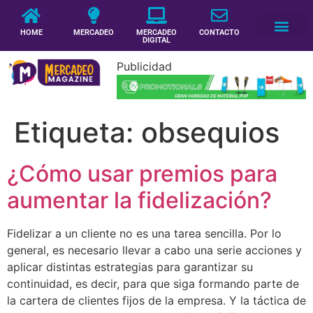
HOME
MERCADEO
MERCADEO
CONTACTO
DIGITAL
Publicidad
Etiqueta:
obsequios
¿Cómo usar premios para
aumentar la fidelización?
Fidelizar a un cliente no es una tarea sencilla. Por lo
general, es necesario llevar a cabo una serie acciones y
aplicar distintas estrategias para garantizar su
continuidad, es decir, para que siga formando parte de
la cartera de clientes fijos de la empresa. Y la táctica de