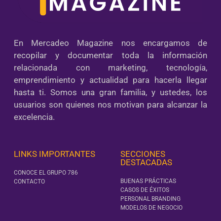
En Mercadeo Magazine nos encargamos de
recopilar y documentar toda la información
relacionada con marketing, tecnología,
emprendimiento y actualidad para hacerla llegar
hasta ti. Somos una gran familia, y ustedes, los
usuarios son quienes nos motivan para alcanzar la
excelencia.
LINKS IMPORTANTES
SECCIONES
DESTACADAS
CONOCE EL GRUPO 786
BUENAS PRÁCTICAS
CONTACTO
CASOS DE ÉXITOS
PERSONAL BRANDING
MODELOS DE NEGOCIO