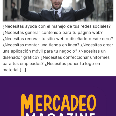
¿Necesitas ayuda con el manejo de tus redes sociales?
¿Necesitas generar contenido para tu página web?
¿Necesitas renovar tu sitio web o diseñarlo desde cero?
¿Necesitas montar una tienda en línea? ¿Necesitas crear
una aplicación móvil para tu negocio? ¿Necesitas un
diseñador gráfico? ¿Necesitas confeccionar uniformes
para tus empleados? ¿Necesitas poner tu logo en
material […]