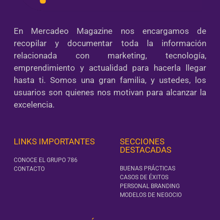
En Mercadeo Magazine nos encargamos de
recopilar y documentar toda la información
relacionada con marketing, tecnología,
emprendimiento y actualidad para hacerla llegar
hasta ti. Somos una gran familia, y ustedes, los
usuarios son quienes nos motivan para alcanzar la
excelencia.
LINKS IMPORTANTES
SECCIONES
DESTACADAS
CONOCE EL GRUPO 786
BUENAS PRÁCTICAS
CONTACTO
CASOS DE ÉXITOS
PERSONAL BRANDING
MODELOS DE NEGOCIO