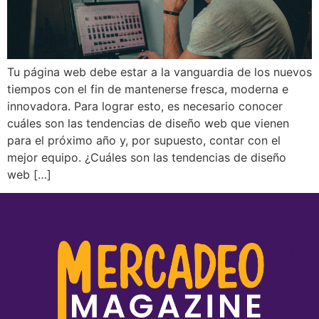
Tu página web debe estar a la vanguardia de los nuevos
tiempos con el fin de mantenerse fresca, moderna e
innovadora. Para lograr esto, es necesario conocer
cuáles son las tendencias de diseño web que vienen
para el próximo año y, por supuesto, contar con el
mejor equipo. ¿Cuáles son las tendencias de diseño
web […]