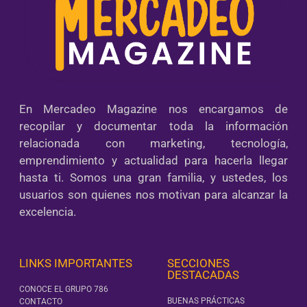
En Mercadeo Magazine nos encargamos de
recopilar y documentar toda la información
relacionada con marketing, tecnología,
emprendimiento y actualidad para hacerla llegar
hasta ti. Somos una gran familia, y ustedes, los
usuarios son quienes nos motivan para alcanzar la
excelencia.
LINKS IMPORTANTES
SECCIONES
DESTACADAS
CONOCE EL GRUPO 786
BUENAS PRÁCTICAS
CONTACTO