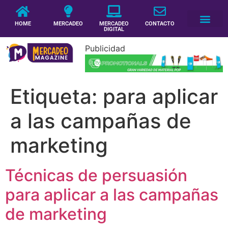
HOME
MERCADEO
MERCADEO
CONTACTO
DIGITAL
Publicidad
Etiqueta:
para aplicar
a las campañas de
marketing
Técnicas de persuasión
para aplicar a las campañas
de marketing