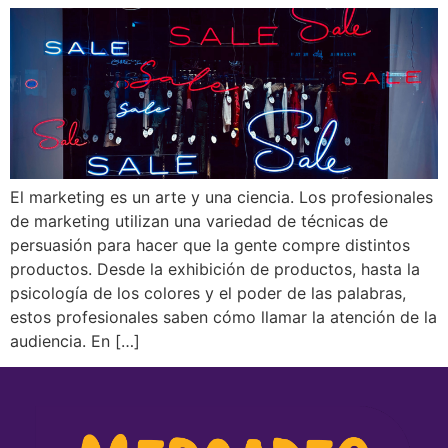
El marketing es un arte y una ciencia. Los profesionales
de marketing utilizan una variedad de técnicas de
persuasión para hacer que la gente compre distintos
productos. Desde la exhibición de productos, hasta la
psicología de los colores y el poder de las palabras,
estos profesionales saben cómo llamar la atención de la
audiencia. En […]