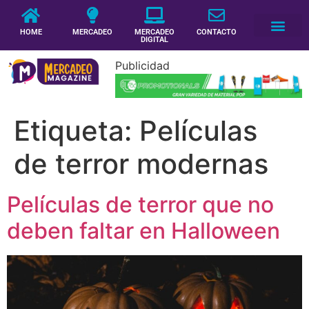
HOME
MERCADEO
MERCADEO
CONTACTO
DIGITAL
Publicidad
Etiqueta:
Películas
de terror modernas
Películas de terror que no
deben faltar en Halloween