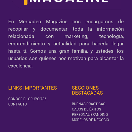
En Mercadeo Magazine nos encargamos de
recopilar y documentar toda la información
relacionada con marketing, tecnología,
emprendimiento y actualidad para hacerla llegar
hasta ti. Somos una gran familia, y ustedes, los
usuarios son quienes nos motivan para alcanzar la
excelencia.
LINKS IMPORTANTES
SECCIONES
DESTACADAS
CONOCE EL GRUPO 786
BUENAS PRÁCTICAS
CONTACTO
CASOS DE ÉXITOS
PERSONAL BRANDING
MODELOS DE NEGOCIO