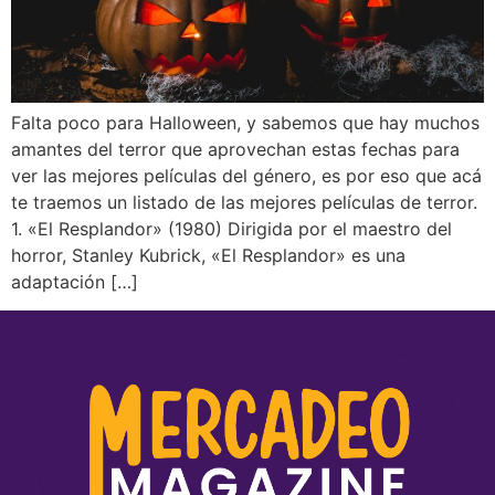
Falta poco para Halloween, y sabemos que hay muchos
amantes del terror que aprovechan estas fechas para
ver las mejores películas del género, es por eso que acá
te traemos un listado de las mejores películas de terror.
1. «El Resplandor» (1980) Dirigida por el maestro del
horror, Stanley Kubrick, «El Resplandor» es una
adaptación […]