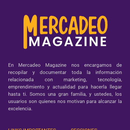
En Mercadeo Magazine nos encargamos de
recopilar y documentar toda la información
relacionada con marketing, tecnología,
emprendimiento y actualidad para hacerla llegar
hasta ti. Somos una gran familia, y ustedes, los
usuarios son quienes nos motivan para alcanzar la
excelencia.