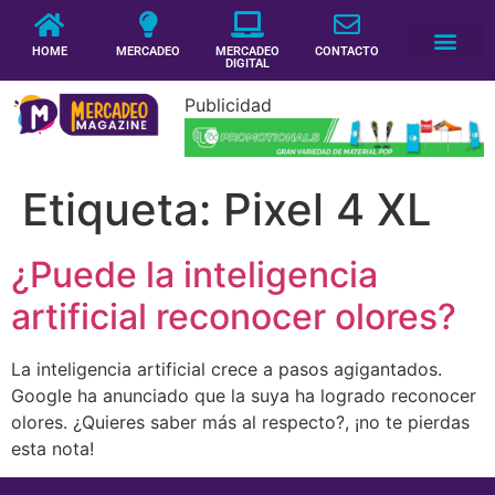
HOME
MERCADEO
MERCADEO
CONTACTO
DIGITAL
Publicidad
Etiqueta:
Pixel 4 XL
¿Puede la inteligencia
artificial reconocer olores?
La inteligencia artificial crece a pasos agigantados.
Google ha anunciado que la suya ha logrado reconocer
olores. ¿Quieres saber más al respecto?, ¡no te pierdas
esta nota!