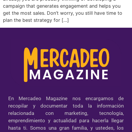
campaign that generates engagement and helps you
get the most sales. Don’t worry, you still have time to
plan the best strategy for […]
En Mercadeo Magazine nos encargamos de
recopilar y documentar toda la información
relacionada con marketing, tecnología,
emprendimiento y actualidad para hacerla llegar
hasta ti. Somos una gran familia, y ustedes, los