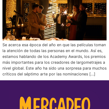
Se acerca esa época del año en que las películas toman
la atención de todas las personas en el mundo. Así es,
estamos hablando de los Academy Awards, los premios
más importantes para los creadores de largometrajes a
nivel global. Este año ha sido una sorpresa para muchos
críticos del séptimo arte por las nominaciones […]