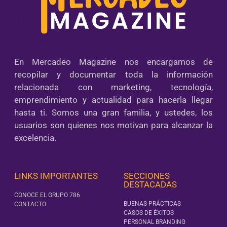
En Mercadeo Magazine nos encargamos de
recopilar y documentar toda la información
relacionada con marketing, tecnología,
emprendimiento y actualidad para hacerla llegar
hasta ti. Somos una gran familia, y ustedes, los
usuarios son quienes nos motivan para alcanzar la
excelencia.
LINKS IMPORTANTES
SECCIONES
DESTACADAS
CONOCE EL GRUPO 786
BUENAS PRÁCTICAS
CONTACTO
CASOS DE ÉXITOS
PERSONAL BRANDING