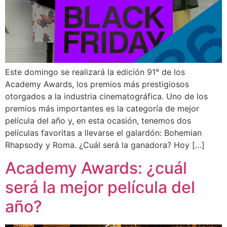
Este domingo se realizará la edición 91° de los
Academy Awards, los premios más prestigiosos
otorgados a la industria cinematográfica. Uno de los
premios más importantes es la categoría de mejor
película del año y, en esta ocasión, tenemos dos
películas favoritas a llevarse el galardón: Bohemian
Rhapsody y Roma. ¿Cuál será la ganadora? Hoy […]
Academy Awards: ¿cuál
será la mejor película del
año?