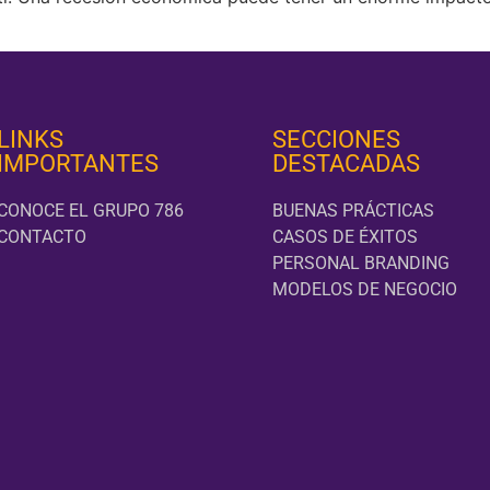
LINKS
SECCIONES
IMPORTANTES
DESTACADAS
CONOCE EL GRUPO 786
BUENAS PRÁCTICAS
CONTACTO
CASOS DE ÉXITOS
PERSONAL BRANDING
MODELOS DE NEGOCIO