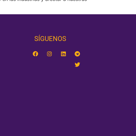
SÍGUENOS‎