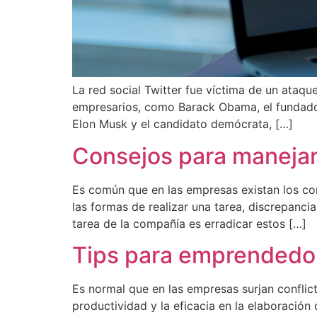
La red social Twitter fue víctima de un ataque
empresarios, como Barack Obama, el fundador 
Elon Musk y el candidato demócrata, […]
Consejos para manejar 
Es común que en las empresas existan los con
las formas de realizar una tarea, discrepanci
tarea de la compañía es erradicar estos […]
Tips para emprendedor
Es normal que en las empresas surjan conflict
productividad y la eficacia en la elaboración