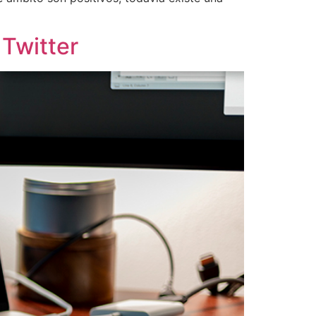
 Twitter