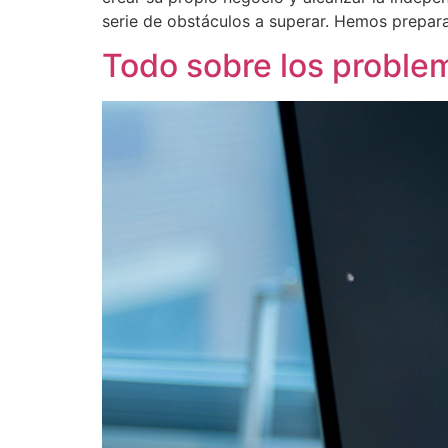
serie de obstáculos a superar. Hemos prepar
Todo sobre los problem