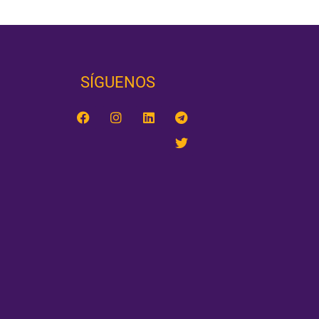
SÍGUENOS‎