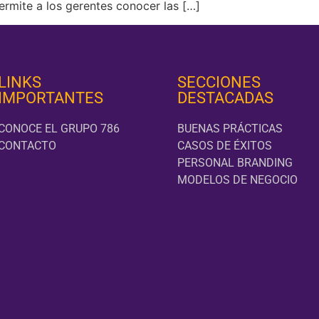
ermite a los gerentes conocer las […]
LINKS
SECCIONES
IMPORTANTES
DESTACADAS
CONOCE EL GRUPO 786
BUENAS PRÁCTICAS
CONTACTO
CASOS DE ÉXITOS
PERSONAL BRANDING
MODELOS DE NEGOCIO