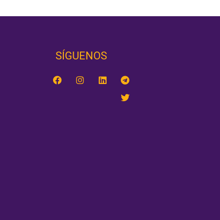
SÍGUENOS‎