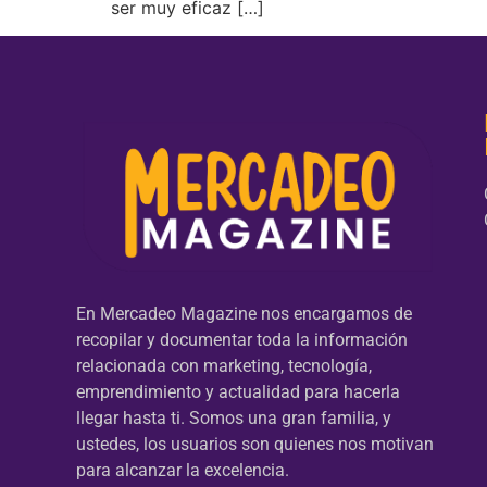
ser muy eficaz […]
En Mercadeo Magazine nos encargamos de
recopilar y documentar toda la información
relacionada con marketing, tecnología,
emprendimiento y actualidad para hacerla
llegar hasta ti. Somos una gran familia, y
ustedes, los usuarios son quienes nos motivan
para alcanzar la excelencia.