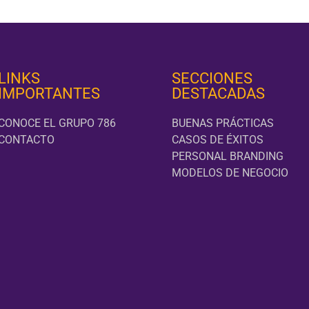
LINKS
SECCIONES
IMPORTANTES
DESTACADAS
CONOCE EL GRUPO 786
BUENAS PRÁCTICAS
CONTACTO
CASOS DE ÉXITOS
PERSONAL BRANDING
MODELOS DE NEGOCIO