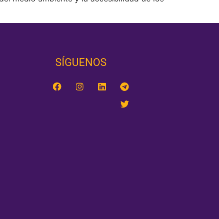
SÍGUENOS‎