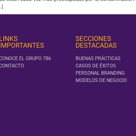
…]
LINKS
SECCIONES
IMPORTANTES
DESTACADAS
CONOCE EL GRUPO 786
BUENAS PRÁCTICAS
CONTACTO
CASOS DE ÉXITOS
PERSONAL BRANDING
MODELOS DE NEGOCIO