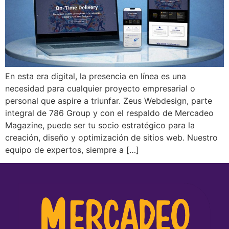
En esta era digital, la presencia en línea es una
necesidad para cualquier proyecto empresarial o
personal que aspire a triunfar. Zeus Webdesign, parte
integral de 786 Group y con el respaldo de Mercadeo
Magazine, puede ser tu socio estratégico para la
creación, diseño y optimización de sitios web. Nuestro
equipo de expertos, siempre a […]