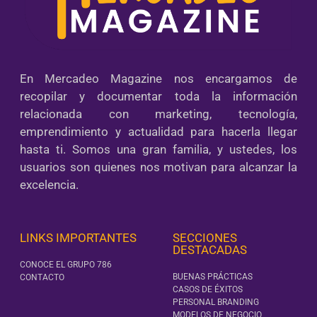
En Mercadeo Magazine nos encargamos de
recopilar y documentar toda la información
relacionada con marketing, tecnología,
emprendimiento y actualidad para hacerla llegar
hasta ti. Somos una gran familia, y ustedes, los
usuarios son quienes nos motivan para alcanzar la
excelencia.
LINKS IMPORTANTES
SECCIONES
DESTACADAS
CONOCE EL GRUPO 786
BUENAS PRÁCTICAS
CONTACTO
CASOS DE ÉXITOS
PERSONAL BRANDING
MODELOS DE NEGOCIO