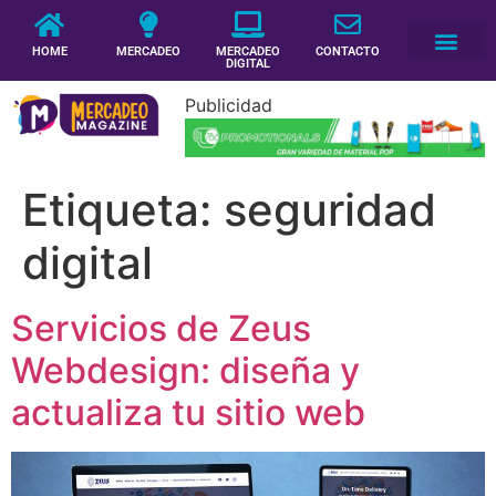
HOME
MERCADEO
MERCADEO
CONTACTO
DIGITAL
Publicidad
Etiqueta:
seguridad
digital
Servicios de Zeus
Webdesign: diseña y
actualiza tu sitio web