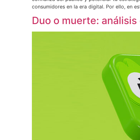
consumidores en la era digital. Por ello, en e
Duo o muerte: análisis