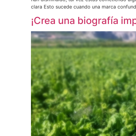
clara Esto sucede cuando una marca confund
¡Crea una biografía im