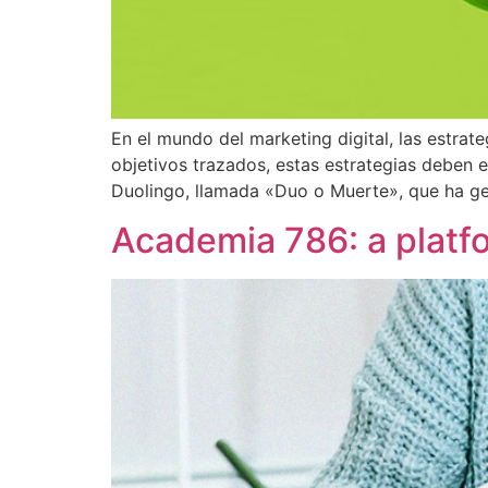
En el mundo del marketing digital, las estra
objetivos trazados, estas estrategias deben e
Duolingo, llamada «Duo o Muerte», que ha g
Academia 786: a platfo