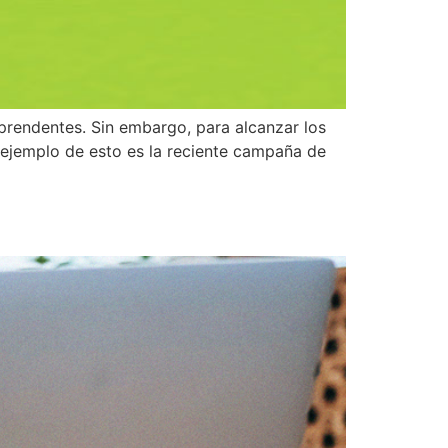
prendentes. Sin embargo, para alcanzar los
o ejemplo de esto es la reciente campaña de