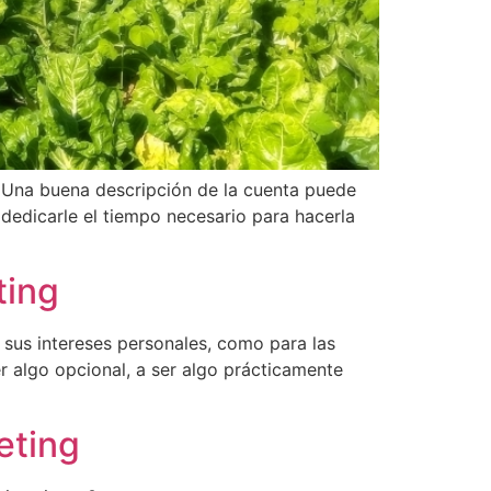
m. Una buena descripción de la cuenta puede
dedicarle el tiempo necesario para hacerla
ting
 sus intereses personales, como para las
r algo opcional, a ser algo prácticamente
eting