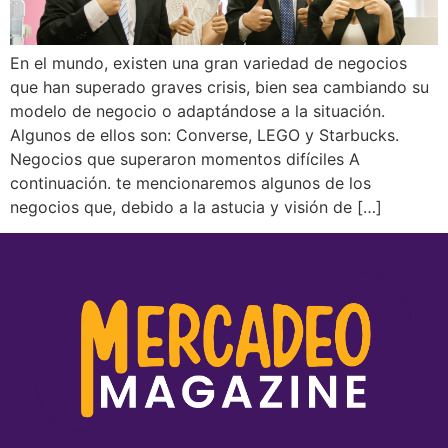
En el mundo, existen una gran variedad de negocios
que han superado graves crisis, bien sea cambiando su
modelo de negocio o adaptándose a la situación.
Algunos de ellos son: Converse, LEGO y Starbucks.
Negocios que superaron momentos difíciles A
continuación. te mencionaremos algunos de los
negocios que, debido a la astucia y visión de […]