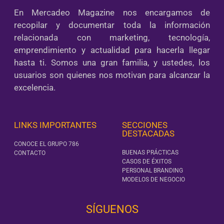
En Mercadeo Magazine nos encargamos de
recopilar y documentar toda la información
relacionada con marketing, tecnología,
emprendimiento y actualidad para hacerla llegar
hasta ti. Somos una gran familia, y ustedes, los
usuarios son quienes nos motivan para alcanzar la
excelencia.
LINKS IMPORTANTES
SECCIONES
DESTACADAS
CONOCE EL GRUPO 786
BUENAS PRÁCTICAS
CONTACTO
CASOS DE ÉXITOS
PERSONAL BRANDING
MODELOS DE NEGOCIO
SÍGUENOS‎