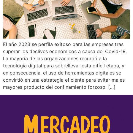
El año 2023 se perfila exitoso para las empresas tras
superar los declives económicos a causa del Covid-19.
La mayoría de las organizaciones recurrió a la
tecnología digital para sobrellevar esta difícil etapa, y
en consecuencia, el uso de herramientas digitales se
convirtió en una estrategia eficiente para evitar males
mayores producto del confinamiento forzoso. […]