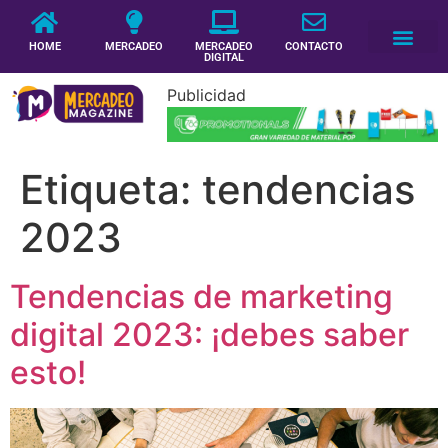
HOME
MERCADEO
MERCADEO
CONTACTO
DIGITAL
Publicidad
Etiqueta:
tendencias
2023
Tendencias de marketing
digital 2023: ¡debes saber
esto!