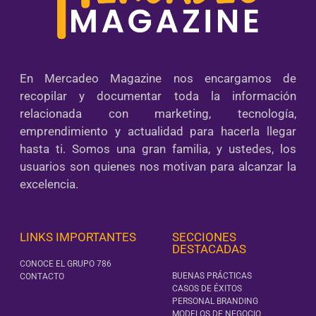
En Mercadeo Magazine nos encargamos de
recopilar y documentar toda la información
relacionada con marketing, tecnología,
emprendimiento y actualidad para hacerla llegar
hasta ti. Somos una gran familia, y ustedes, los
usuarios son quienes nos motivan para alcanzar la
excelencia.
LINKS IMPORTANTES
SECCIONES
DESTACADAS
CONOCE EL GRUPO 786
BUENAS PRÁCTICAS
CONTACTO
CASOS DE ÉXITOS
PERSONAL BRANDING
MODELOS DE NEGOCIO